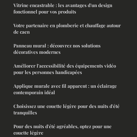
Vitrine encastrable : les avantages d'un design
fonctionnel pour vos produits
Votre partenaire en plomberie et chauffage autour
de caen
Panneau mural : découvrez nos solutions
décoratives modernes
Améliorer l'accessibilité des équipements vidéo
pour les personnes handicapées
Applique murale avec fil apparent : un éclairage
contemporain idéal
Choisissez une couette légère pour des nuits d'été
tranquilles
Pour des nuits d'été agréables, optez pour une
couette légère