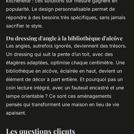
kitchenette : ces solutions sur mesure gagnent en
popularité. Le design personnalisable permet de
répondre à des besoins très spécifiques, sans jamais
sacrifier le style.
Du dressing d'angle à la bibliothèque d'alcôve
Les angles, autrefois ignorés, deviennent des trésors.
Un dressing qui suit la pente d’un toit, avec des
étagères adaptées, optimise chaque centimètre. Une
bibliothèque en alcôve, éclairée en haut, devient un
élément de décor à part entière. Et pourquoi pas un
coin lecture intégré, avec un fauteuil encastré et une
lampe orientable ? Ce sont ces aménagements
pensés qui transforment une maison en lieu de vie
apaisant.
Les questions clients