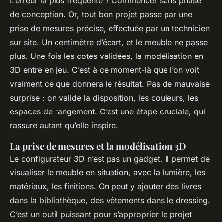
L’erreur la plus fréquente ? Commencer sans phase
de conception. Or, tout bon projet passe par une
prise de mesures précise, effectuée par un technicien
sur site. Un centimètre d’écart, et le meuble ne passe
plus. Une fois les cotes validées, la modélisation en
3D entre en jeu. C’est à ce moment-là que l’on voit
vraiment ce que donnera le résultat. Pas de mauvaise
surprise : on valide la disposition, les couleurs, les
espaces de rangement. C’est une étape cruciale, qui
rassure autant qu’elle inspire.
La prise de mesures et la modélisation 3D
Le configurateur 3D n’est pas un gadget. Il permet de
visualiser le meuble en situation, avec la lumière, les
matériaux, les finitions. On peut y ajouter des livres
dans la bibliothèque, des vêtements dans le dressing.
C’est un outil puissant pour s’approprier le projet