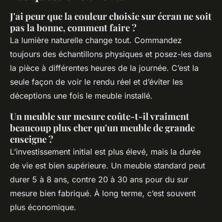
J'ai peur que la couleur choisie sur écran ne soit
pas la bonne, comment faire ?
La lumière naturelle change tout. Commandez
toujours des échantillons physiques et posez-les dans
la pièce à différentes heures de la journée. C’est la
seule façon de voir le rendu réel et d’éviter les
déceptions une fois le meuble installé.
Un meuble sur mesure coûte-t-il vraiment
beaucoup plus cher qu'un meuble de grande
enseigne ?
L’investissement initial est plus élevé, mais la durée
de vie est bien supérieure. Un meuble standard peut
durer 5 à 8 ans, contre 20 à 30 ans pour du sur
mesure bien fabriqué. À long terme, c’est souvent
plus économique.