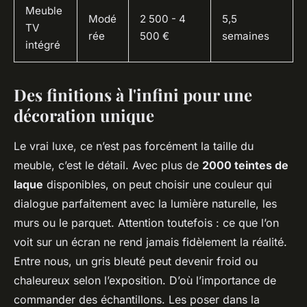
Meuble
Modé
2 500 - 4
5,5
TV
rée
500 €
semaines
intégré
Des finitions à l'infini pour une
décoration unique
Le vrai luxe, ce n’est pas forcément la taille du
meuble, c’est le détail. Avec plus de
2000 teintes de
laque
disponibles, on peut choisir une couleur qui
dialogue parfaitement avec la lumière naturelle, les
murs ou le parquet. Attention toutefois : ce que l’on
voit sur un écran ne rend jamais fidèlement la réalité.
Entre nous, un gris bleuté peut devenir froid ou
chaleureux selon l’exposition. D’où l’importance de
commander des échantillons. Les poser dans la