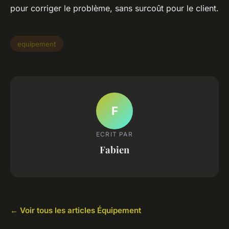
pour corriger le problème, sans surcoût pour le client.
equipement
F
ECRIT PAR
Fabien
← Voir tous les articles Équipement