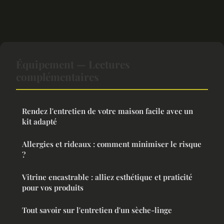
Équipement — Lectures
complémentaires
Rendez l'entretien de votre maison facile avec un
kit adapté
Allergies et rideaux : comment minimiser le risque
?
Vitrine encastrable : alliez esthétique et praticité
pour vos produits
Tout savoir sur l'entretien d'un sèche-linge