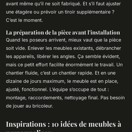
avant même qu’il ne soit fabriqué. Et s’il faut ajuster
une étagère ou prévoir un tiroir supplémentaire ?
C’est le moment.
La préparation de la pièce avant l'installation
Quand les poseurs arrivent, mieux vaut que la pièce
soit vide. Enlever les meubles existants, débrancher
les appareils, libérer les angles. Ça semble évident,
mais ce petit effort facilite énormément le travail. Un
chantier fluide, c’est un chantier rapide. Et en une
dizaine de jours maximum, le meuble est en place,
ajusté, fonctionnel. L’équipe s’occupe de tout :
montage, raccordements, nettoyage final. Pas besoin
de jouer au bricoleur.
Inspirations : 10 idées de meubles à