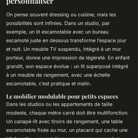
personnaliser
On pense souvent dressing ou cuisine, mais les
possibilités sont infinies. Dans un studio, par
exemple, un lit escamotable avec un bureau
escamoté juste en dessous transforme l’espace jour
et nuit. Un meuble TV suspendu, intégré à un mur
porteur, donne une impression de légèreté. En enfant
grandit, son espace évolue : un lit superposé intégré
à un meuble de rangement, avec une échelle
escamotable, c’est pratique et malin.
Le mobilier modulable pour petits espaces
Dans les studios ou les appartements de taille
modeste, chaque mètre carré doit être multifonction.
Un canapé-lit avec tiroirs de rangement, une table
escamotable fixée au mur, un placard qui cache une