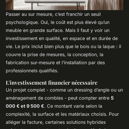
Passer au sur mesure, c’est franchir un seuil
psychologique. Oui, le coût est plus élevé qu’un
meuble en grande surface. Mais il faut y voir un
investissement en qualité, en espace et en durée de
vie. Le prix inclut bien plus que le bois ou la laque : il
couvre la prise de mesures, la conception, la
fabrication sur-mesure et l’installation par des
professionnels qualifiés.
L'investissement financier nécessaire
Un projet complet - comme un dressing d’angle ou un
aménagement de combles - peut compter entre
5
000 € et 9 500 €
. Ce montant varie selon la
complexité, la surface et les matériaux choisis. Pour
alléger la facture, certaines solutions hybrides