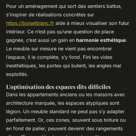
Pour un aménagement qui sort des sentiers battus,
s'inspirer de réalisations concrètes sur
https://boisetblanc.fr
aide à mieux visualiser son futur
intérieur. Ce n’est pas qu’une question de place
gagnée, c’est aussi un gain en
harmonie esthétique
.
Le meuble sur mesure ne vient pas encombrer
l’espace, il le complète, s’y fond. Fini les vides
inesthétiques, les portes qui butent, les angles mal
exploités.
L'optimisation des espaces dits difficiles
Dans les appartements anciens ou les maisons avec
architecture marquée, les espaces atypiques sont
légion. Un meuble standard ne peut pas s’y adapter
parfaitement. Or, ces zones, souvent sous toiture ou
en fond de palier, peuvent devenir des rangements