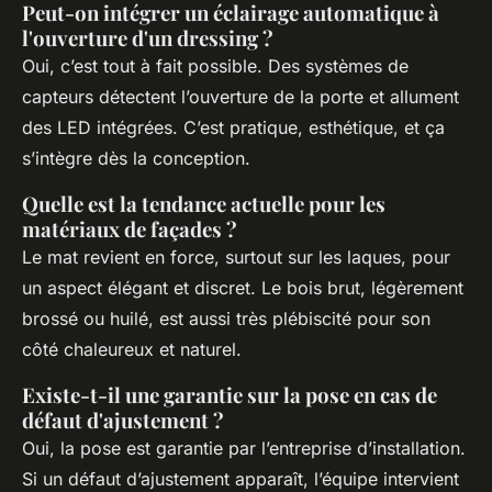
Peut-on intégrer un éclairage automatique à
l'ouverture d'un dressing ?
Oui, c’est tout à fait possible. Des systèmes de
capteurs détectent l’ouverture de la porte et allument
des LED intégrées. C’est pratique, esthétique, et ça
s’intègre dès la conception.
Quelle est la tendance actuelle pour les
matériaux de façades ?
Le mat revient en force, surtout sur les laques, pour
un aspect élégant et discret. Le bois brut, légèrement
brossé ou huilé, est aussi très plébiscité pour son
côté chaleureux et naturel.
Existe-t-il une garantie sur la pose en cas de
défaut d'ajustement ?
Oui, la pose est garantie par l’entreprise d’installation.
Si un défaut d’ajustement apparaît, l’équipe intervient