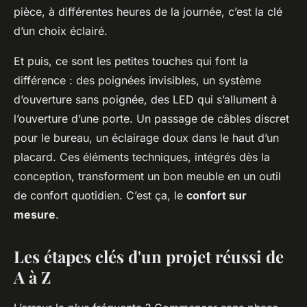
pièce, à différentes heures de la journée, c’est la clé
d’un choix éclairé.
Et puis, ce sont les petites touches qui font la
différence : des poignées invisibles, un système
d’ouverture sans poignée, des LED qui s’allument à
l’ouverture d’une porte. Un passage de câbles discret
pour le bureau, un éclairage doux dans le haut d’un
placard. Ces éléments techniques, intégrés dès la
conception, transforment un bon meuble en un outil
de confort quotidien. C’est ça, le
confort sur
mesure
.
Les étapes clés d'un projet réussi de
A à Z