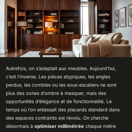
Autrefois, on s’adaptait aux meubles. Aujourd’hui,
c’est l’inverse. Les pièces atypiques, les angles
perdus, les combles ou les sous-escaliers ne sont
plus des zones d’ombre à masquer, mais des
opportunités d’élégance et de fonctionnalité. Le
temps où l’on entassait des placards standard dans
des espaces contraints est révolu. On cherche
désormais à
optimiser millimétrée
chaque mètre