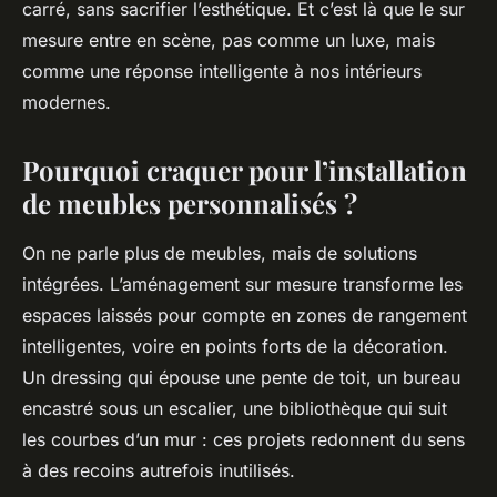
carré, sans sacrifier l’esthétique. Et c’est là que le sur
mesure entre en scène, pas comme un luxe, mais
comme une réponse intelligente à nos intérieurs
modernes.
Pourquoi craquer pour l’installation
de meubles personnalisés ?
On ne parle plus de meubles, mais de solutions
intégrées. L’aménagement sur mesure transforme les
espaces laissés pour compte en zones de rangement
intelligentes, voire en points forts de la décoration.
Un dressing qui épouse une pente de toit, un bureau
encastré sous un escalier, une bibliothèque qui suit
les courbes d’un mur : ces projets redonnent du sens
à des recoins autrefois inutilisés.