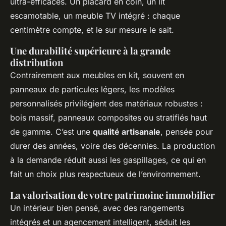
ultra-efficaces. Un placard en coin, un lit
escamotable, un meuble TV intégré : chaque
centimètre compte, et le sur mesure le sait.
Une durabilité supérieure à la grande
distribution
Contrairement aux meubles en kit, souvent en
panneaux de particules légers, les modèles
personnalisés privilégient des matériaux robustes :
bois massif, panneaux composites ou stratifiés haut
de gamme. C’est une
qualité artisanale
, pensée pour
durer des années, voire des décennies. La production
à la demande réduit aussi les gaspillages, ce qui en
fait un choix plus respectueux de l’environnement.
La valorisation de votre patrimoine immobilier
Un intérieur bien pensé, avec des rangements
intégrés et un agencement intelligent, séduit les