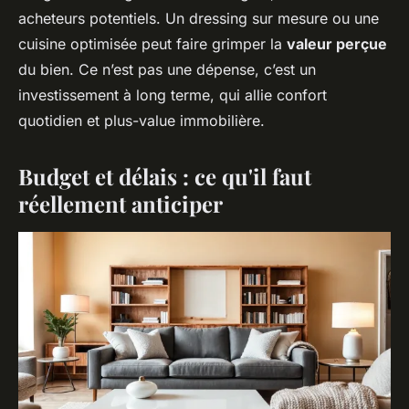
acheteurs potentiels. Un dressing sur mesure ou une
cuisine optimisée peut faire grimper la
valeur perçue
du bien. Ce n’est pas une dépense, c’est un
investissement à long terme, qui allie confort
quotidien et plus-value immobilière.
Budget et délais : ce qu'il faut
réellement anticiper