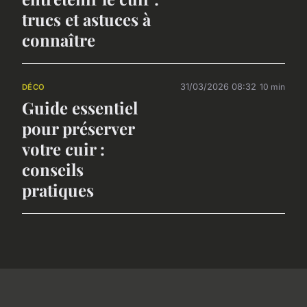
trucs et astuces à
connaître
31/03/2026 08:32
10 min
DÉCO
Guide essentiel
pour préserver
votre cuir :
conseils
pratiques