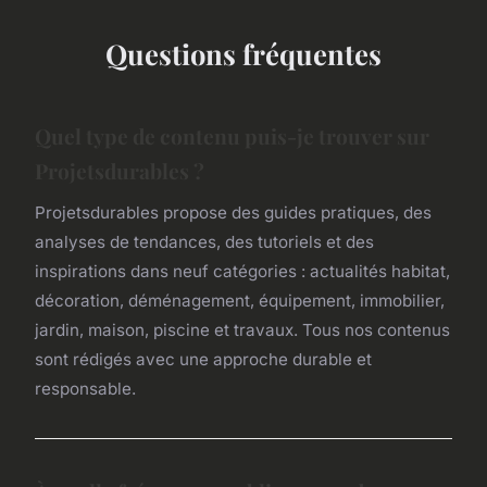
Questions fréquentes
Quel type de contenu puis-je trouver sur
Projetsdurables ?
Projetsdurables propose des guides pratiques, des
analyses de tendances, des tutoriels et des
inspirations dans neuf catégories : actualités habitat,
décoration, déménagement, équipement, immobilier,
jardin, maison, piscine et travaux. Tous nos contenus
sont rédigés avec une approche durable et
responsable.