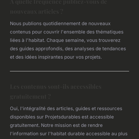
À quelle fréquence publiez-vous de
nouveaux articles ?
Nous publions quotidiennement de nouveaux
contenus pour couvrir l'ensemble des thématiques
liées à l'habitat. Chaque semaine, vous trouverez
des guides approfondis, des analyses de tendances
et des idées inspirantes pour vos projets.
Les contenus sont-ils accessibles
gratuitement ?
Oui, l'intégralité des articles, guides et ressources
disponibles sur Projetsdurables est accessible
gratuitement. Notre mission est de rendre
l'information sur l'habitat durable accessible au plus