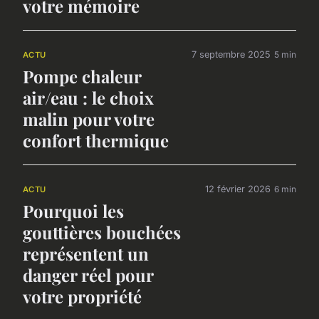
votre mémoire
7 septembre 2025
5 min
ACTU
Pompe chaleur
air/eau : le choix
malin pour votre
confort thermique
12 février 2026
6 min
ACTU
Pourquoi les
gouttières bouchées
représentent un
danger réel pour
votre propriété