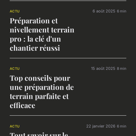
6 août 2025
6 min
ACTU
Préparation et
nivellement terrain
pro : la clé d'un
chantier réussi
15 août 2025
8 min
ACTU
Top conseils pour
une préparation de
terrain parfaite et
efficace
22 janvier 2026
6 min
ACTU
Tout savoir sur le