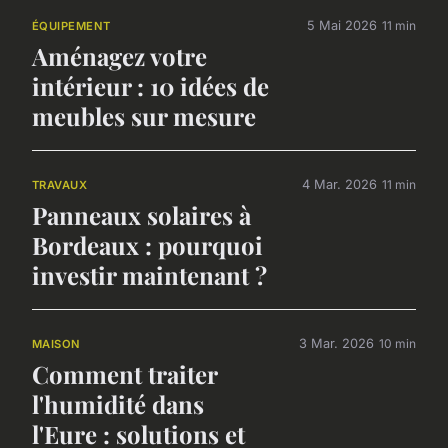
5 Mai 2026
11 min
ÉQUIPEMENT
Aménagez votre
intérieur : 10 idées de
meubles sur mesure
4 Mar. 2026
11 min
TRAVAUX
Panneaux solaires à
Bordeaux : pourquoi
investir maintenant ?
3 Mar. 2026
10 min
MAISON
Comment traiter
l'humidité dans
l'Eure : solutions et