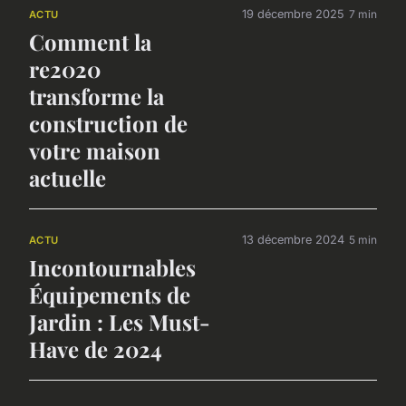
19 décembre 2025
7 min
ACTU
Comment la
re2020
transforme la
construction de
votre maison
actuelle
13 décembre 2024
5 min
ACTU
Incontournables
Équipements de
Jardin : Les Must-
Have de 2024