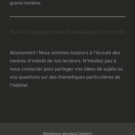
grand nombre.
Puis-je suggérer des thématiques à couvrir
?
Absolument ! Nous sommes toujours à l'écoute des
centres d'intérêt de nos lecteurs. N'hésitez pas à
nous contacter pour partager vos idées de sujets ou
vos questions sur des thématiques particulières de
l'habitat.
Mentions légales
Contact