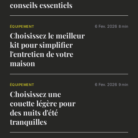
conseils essentiels
6 Fev. 2026
8 min
ÉQUIPEMENT
Choisissez le meilleur
kit pour simplifier
l'entretien de votre
maison
6 Fev. 2026
9 min
ÉQUIPEMENT
Choisissez une
couette légère pour
des nuits d'été
tranquilles