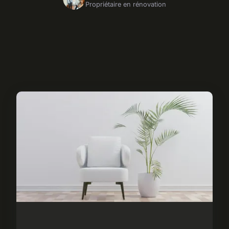
Propriétaire en rénovation