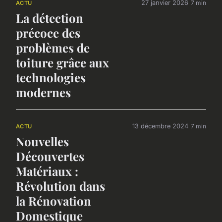
27 janvier 2026
7 min
ACTU
La détection
précoce des
problèmes de
toiture grâce aux
technologies
modernes
13 décembre 2024
7 min
ACTU
Nouvelles
Découvertes
Matériaux :
Révolution dans
la Rénovation
Domestique