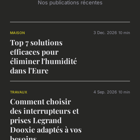
Nos publications récentes
3 Dec. 2026
10 min
MAISON
Top 7 solutions
efficaces pour
éliminer l'humidité
dans l'Eure
4 Sep. 2026
10 min
TRAVAUX
Comment choisir
des interrupteurs et
prises Legrand
Dooxie adaptés à vos
besoins