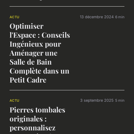
13 décembre 2024
6 min
ACTU
Optimiser
l'Espace : Conseils
Ingénieux pour
Aménager une
Salle de Bain
Complète dans un
Petit Cadre
3 septembre 2025
5 min
ACTU
Pierres tombales
originales :
personnalisez