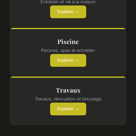
Entretien et vie à la maison
Explorer →
Piscine
Piscines, spas et entretien
Explorer →
Travaux
Travaux, rénovation et bricolage
Explorer →