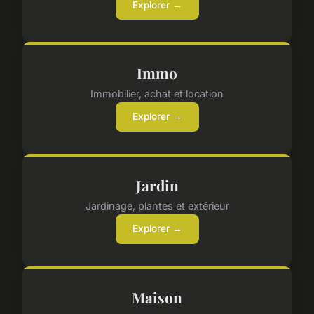
Explorer →
Immo
Immobilier, achat et location
Explorer →
Jardin
Jardinage, plantes et extérieur
Explorer →
Maison