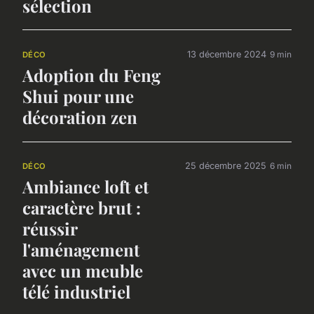
sélection
13 décembre 2024
9 min
DÉCO
Adoption du Feng
Shui pour une
décoration zen
25 décembre 2025
6 min
DÉCO
Ambiance loft et
caractère brut :
réussir
l'aménagement
avec un meuble
télé industriel