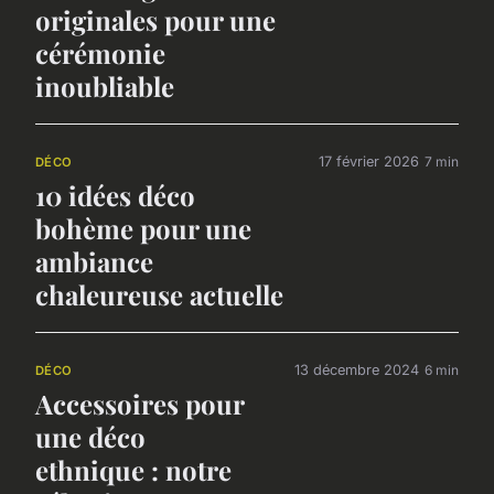
originales pour une
cérémonie
inoubliable
17 février 2026
7 min
DÉCO
10 idées déco
bohème pour une
ambiance
chaleureuse actuelle
13 décembre 2024
6 min
DÉCO
Accessoires pour
une déco
ethnique : notre