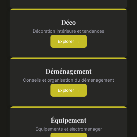
Déco
Décoration intérieure et tendances
Explorer →
Déménagement
Conseils et organisation du déménagement
Explorer →
Équipement
Équipements et électroménager