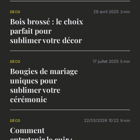
29 avril 2025
3 min
DÉCO
Bois brossé : le choix
parfait pour
sublimer votre décor
17 juillet 2025
5 min
DÉCO
Bougies de mariage
uniques pour
sublimer votre
cérémonie
22/03/2026 10:22
9 min
DÉCO
Comment
entretenir le cuir :