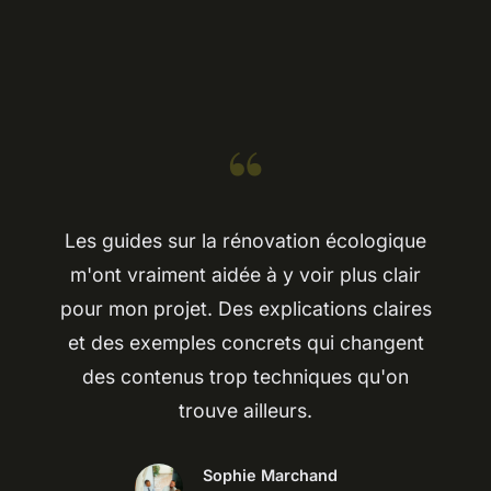
“
Les guides sur la rénovation écologique
m'ont vraiment aidée à y voir plus clair
pour mon projet. Des explications claires
et des exemples concrets qui changent
des contenus trop techniques qu'on
trouve ailleurs.
Sophie Marchand