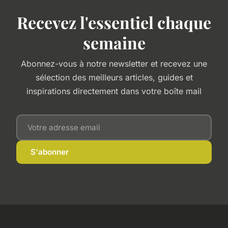
Recevez l'essentiel chaque
semaine
Abonnez-vous à notre newsletter et recevez une
sélection des meilleurs articles, guides et
inspirations directement dans votre boîte mail
S'abonner