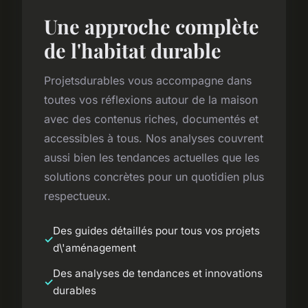
Une approche complète
de l'habitat durable
Projetsdurables vous accompagne dans
toutes vos réflexions autour de la maison
avec des contenus riches, documentés et
accessibles à tous. Nos analyses couvrent
aussi bien les tendances actuelles que les
solutions concrètes pour un quotidien plus
respectueux.
Des guides détaillés pour tous vos projets
d\'aménagement
Des analyses de tendances et innovations
durables