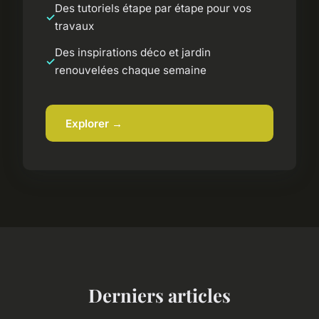
Des tutoriels étape par étape pour vos
travaux
Des inspirations déco et jardin
renouvelées chaque semaine
Explorer →
Derniers articles