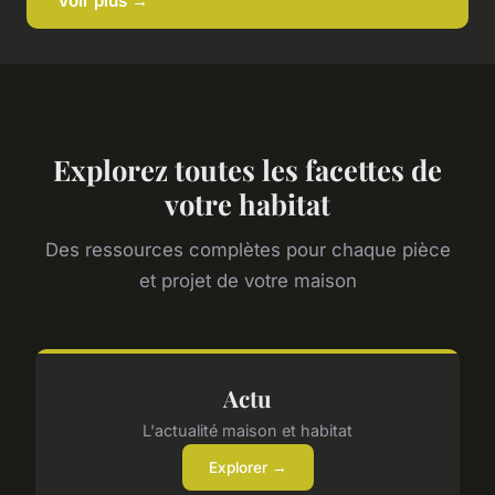
Voir plus →
Explorez toutes les facettes de
votre habitat
Des ressources complètes pour chaque pièce
et projet de votre maison
Actu
L'actualité maison et habitat
Explorer →