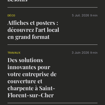
5 Juil. 2026
9 min
DÉCO
Affiches et posters :
découvrez l'art local
en grand format
3 Juin 2026
9 min
TRAVAUX
Des solutions
innovantes pour
votre entreprise de
couverture et
charpente à Saint-
Florent-sur-Cher