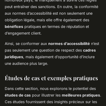
nombreux pays, le manquement à suivre ces règles
peut entraîner des sanctions. En outre, la conformité
aux normes d’accessibilité est non seulement une
obligation légale, mais elle offre également des
bénéfices
pratiques en termes de réputation et
d’engagement client.
Ainsi, se conformer aux
normes d’accessibilité
n’est
pas seulement une question de respect des
cadres
juridiques
, mais également d’opportunité d’inclure
une audience plus large.
Études de cas et exemples pratiques
Dans cette section, nous explorons le potentiel des
études de cas
pour illustrer les
meilleures pratiques
.
Ces études fournissent des insights précieux sur les