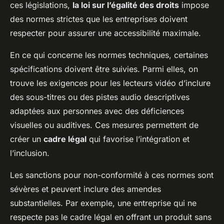
ces législations,
la loi sur l’égalité des droits
impose
des normes strictes que les entreprises doivent
respecter pour assurer une accessibilité maximale.
En ce qui concerne les normes techniques, certaines
spécifications doivent être suivies. Parmi elles, on
trouve les exigences pour les lecteurs vidéo d’inclure
des sous-titres ou des pistes audio descriptives
adaptées aux personnes avec des déficiences
visuelles ou auditives. Ces mesures permettent de
créer un
cadre légal
qui favorise l’intégration et
l’inclusion.
Les sanctions pour non-conformité à ces normes sont
sévères et peuvent inclure des amendes
substantielles. Par exemple, une entreprise qui ne
respecte pas le cadre légal en offrant un produit sans