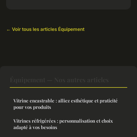
← Voir tous les articles Équipement
Équipement — Nos autres articles
Vitrine encastrable : alliez esthétique et praticité
pour vos produits
Vitrines réfrigérées : personnalisation et choix
adapté à vos besoins