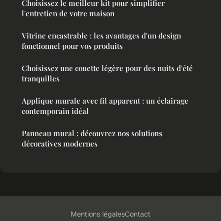
Choisissez le meilleur kit pour simplifier
l'entretien de votre maison
Vitrine encastrable : les avantages d'un design
fonctionnel pour vos produits
Choisissez une couette légère pour des nuits d'été
tranquilles
Applique murale avec fil apparent : un éclairage
contemporain idéal
Panneau mural : découvrez nos solutions
décoratives modernes
Mentions légales
Contact