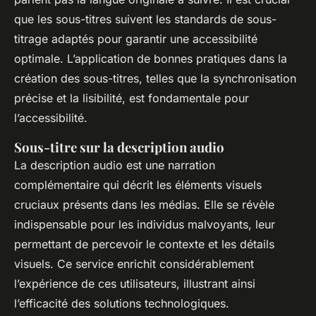
que les sous-titres suivent les standards de sous-
titrage adaptés pour garantir une accessibilité
optimale. L’application de bonnes pratiques dans la
création des sous-titres, telles que la synchronisation
précise et la lisibilité, est fondamentale pour
l’accessibilité.
Sous-titre sur la description audio
La description audio est une narration
complémentaire qui décrit les éléments visuels
cruciaux présents dans les médias. Elle se révèle
indispensable pour les individus malvoyants, leur
permettant de percevoir le contexte et les détails
visuels. Ce service enrichit considérablement
l’expérience de ces utilisateurs, illustrant ainsi
l’efficacité des solutions technologiques.