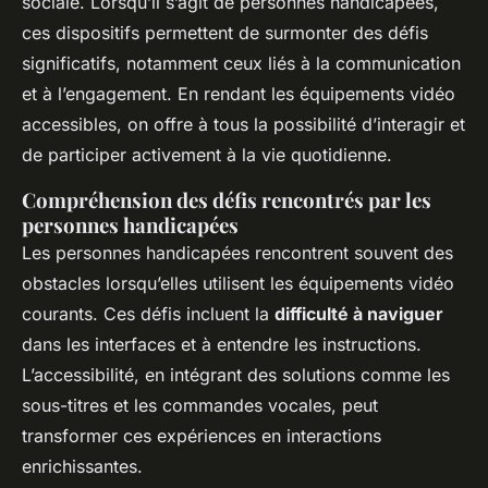
sociale. Lorsqu’il s’agit de personnes handicapées,
ces dispositifs permettent de surmonter des défis
significatifs, notamment ceux liés à la communication
et à l’engagement. En rendant les équipements vidéo
accessibles, on offre à tous la possibilité d’interagir et
de participer activement à la vie quotidienne.
Compréhension des défis rencontrés par les
personnes handicapées
Les personnes handicapées rencontrent souvent des
obstacles lorsqu’elles utilisent les équipements vidéo
courants. Ces défis incluent la
difficulté à naviguer
dans les interfaces et à entendre les instructions.
L’accessibilité, en intégrant des solutions comme les
sous-titres et les commandes vocales, peut
transformer ces expériences en interactions
enrichissantes.