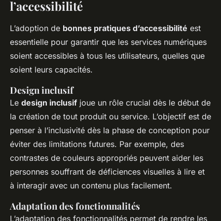
l’accessibilité
L’adoption de
bonnes pratiques d’accessibilité
est
essentielle pour garantir que les services numériques
soient accessibles à tous les utilisateurs, quelles que
soient leurs capacités.
Design inclusif
Le
design inclusif
joue un rôle crucial dès le début de
la création de tout produit ou service. L’objectif est de
penser à l’inclusivité dès la phase de conception pour
éviter des limitations futures. Par exemple, des
contrastes de couleurs appropriés peuvent aider les
personnes souffrant de déficiences visuelles à lire et
à interagir avec un contenu plus facilement.
Adaptation des fonctionnalités
L’adaptation des fonctionnalités permet de rendre les