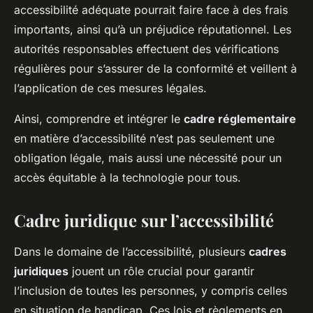
accessibilité adéquate pourrait faire face à des frais
importants, ainsi qu’à un préjudice réputationnel. Les
autorités responsables effectuent des vérifications
régulières pour s’assurer de la conformité et veillent à
l’application de ces mesures légales.
Ainsi, comprendre et intégrer le
cadre réglementaire
en matière d’accessibilité n’est pas seulement une
obligation légale, mais aussi une nécessité pour un
accès équitable à la technologie pour tous.
Cadre juridique sur l’accessibilité
Dans le domaine de l’accessibilité, plusieurs
cadres
juridiques
jouent un rôle crucial pour garantir
l’inclusion de toutes les personnes, y compris celles
en situation de handicap. Ces lois et règlements en