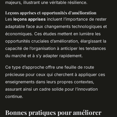
majeurs, illustrant une véritable résilience.
Leçons apprises et opportunités d’amélioration
Les
leçons apprises
incluent l’importance de rester
adaptable face aux changements technologiques et
économiques. Ces études mettent en lumière les
opportunités cruciales d’amélioration, élargissant la
capacité de l’organisation à anticiper les tendances
du marché et à s’y adapter rapidement.
Ce type d’approche offre une feuille de route
précieuse pour ceux qui cherchent à appliquer ces
enseignements dans leurs propres contextes,
assurant ainsi un cadre solide pour l’innovation
continue.
Bonnes pratiques pour améliorer