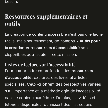
besoin.
Ressources supplémentaires et
outils
La création de contenu accessible n’est pas une tâche
facile, mais heureusement, de nombreux
outils pour
la création
et
ressources d’accessibilité
sont
disponibles pour soutenir cette mission.
Listes de lecture sur l’accessibilité
Pour comprendre en profondeur les
ressources
d’accessibilité
, explorez des livres et articles
spécialisés. Ceux-ci offrent des perspectives variées
sur l’importance et la méthodologie de l’accessibilité
dans le contenu numérique. De plus, les vidéos et
tutoriels disponibles fournissent des instructions