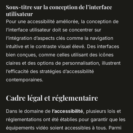
Sous-titre sur la conception de l’interface
utilisateur
Pour une accessibilité améliorée, la conception de
l’interface utilisateur doit se concentrer sur
l’intégration d’aspects clés comme la navigation
intuitive et le contraste visuel élevé. Des interfaces
bien conçues, comme celles utilisant des icônes
claires et des options de personnalisation, illustrent
l’efficacité des stratégies d’accessibilité
contemporaines.
Cadre légal et réglementaire
Dans le domaine de
l’accessibilité
, plusieurs lois et
réglementations ont été établies pour garantir que les
équipements vidéo soient accessibles à tous. Parmi