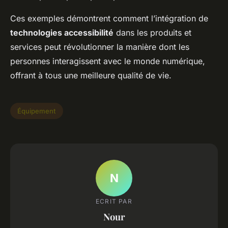
Ces exemples démontrent comment l’intégration de
technologies accessibilité
dans les produits et
services peut révolutionner la manière dont les
personnes interagissent avec le monde numérique,
offrant à tous une meilleure qualité de vie.
Équipement
N
ECRIT PAR
Nour