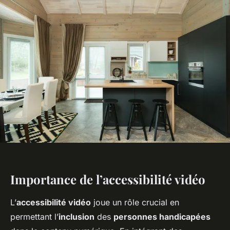
Importance de l’accessibilité vidéo
L’
accessibilité vidéo
joue un rôle crucial en
permettant l’
inclusion
des
personnes handicapées