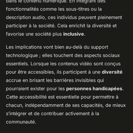
dans le contenu numérique. En intégrant des
fonctionnalités comme les sous-titres ou la
description audio, ces individus peuvent pleinement
participer à la société. Cela enrichit la diversité et
favorise une société plus
inclusive
.
Les implications vont bien au-delà du support
technologique ; elles touchent des aspects sociaux
essentiels. Lorsque les contenus vidéo sont conçus
pour être accessibles, ils participent à une
diversité
accrue en brisant les barrières invisibles qui
pourraient exister pour les
personnes handicapées
.
Cette accessibilité est essentielle pour permettre à
chacun, indépendamment de ses capacités, de mieux
s’intégrer et de contribuer activement à la
communauté.