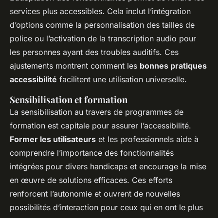
services plus accessibles. Cela inclut l’intégration
d’options comme la personnalisation des tailles de
police ou l’activation de la transcription audio pour
les personnes ayant des troubles auditifs. Ces
ajustements montrent comment les
bonnes pratiques
accessibilité
facilitent une utilisation universelle.
Sensibilisation et formation
La sensibilisation au travers de programmes de
formation est capitale pour assurer l’accessibilité.
Former les utilisateurs
et les professionnels aide à
comprendre l’importance des fonctionnalités
intégrées pour divers handicaps et encourage la mise
en œuvre de solutions efficaces. Ces efforts
renforcent l’autonomie et ouvrent de nouvelles
possibilités d’interaction pour ceux qui en ont le plus