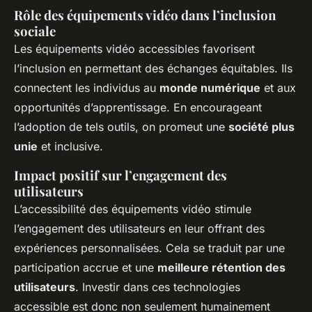
Rôle des équipements vidéo dans l’inclusion
sociale
Les équipements vidéo accessibles favorisent
l’inclusion en permettant des échanges équitables. Ils
connectent les individus au
monde numérique
et aux
opportunités d’apprentissage. En encourageant
l’adoption de tels outils, on promeut une
société plus
unie
et inclusive.
Impact positif sur l’engagement des
utilisateurs
L’accessibilité des équipements vidéo stimule
l’engagement des utilisateurs en leur offrant des
expériences personnalisées. Cela se traduit par une
participation accrue et une
meilleure rétention des
utilisateurs
. Investir dans ces technologies
accessible est donc non seulement humainement