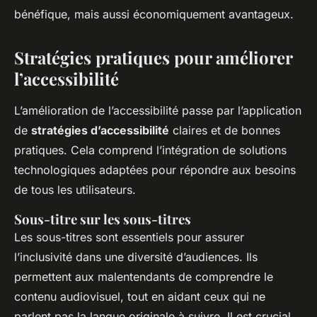
bénéfique, mais aussi économiquement avantageux.
Stratégies pratiques pour améliorer
l’accessibilité
L’amélioration de l’accessibilité passe par l’application
de
stratégies d’accessibilité
claires et de bonnes
pratiques. Cela comprend l’intégration de solutions
technologiques adaptées pour répondre aux besoins
de tous les utilisateurs.
Sous-titre sur les sous-titres
Les sous-titres sont essentiels pour assurer
l’inclusivité dans une diversité d’audiences. Ils
permettent aux malentendants de comprendre le
contenu audiovisuel, tout en aidant ceux qui ne
parlent pas la langue originale à suivre. Il est crucial