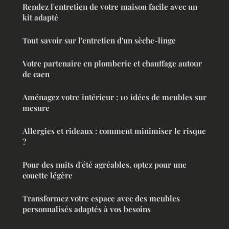
Rendez l'entretien de votre maison facile avec un
kit adapté
Tout savoir sur l'entretien d'un sèche-linge
Votre partenaire en plomberie et chauffage autour
de caen
Aménagez votre intérieur : 10 idées de meubles sur
mesure
Allergies et rideaux : comment minimiser le risque
?
Pour des nuits d'été agréables, optez pour une
couette légère
Transformez votre espace avec des meubles
personnalisés adaptés à vos besoins