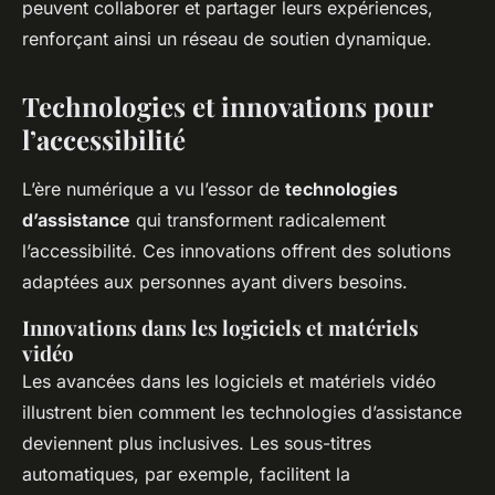
peuvent collaborer et partager leurs expériences,
renforçant ainsi un réseau de soutien dynamique.
Technologies et innovations pour
l’accessibilité
L’ère numérique a vu l’essor de
technologies
d’assistance
qui transforment radicalement
l’accessibilité. Ces innovations offrent des solutions
adaptées aux personnes ayant divers besoins.
Innovations dans les logiciels et matériels
vidéo
Les avancées dans les logiciels et matériels vidéo
illustrent bien comment les technologies d’assistance
deviennent plus inclusives. Les sous-titres
automatiques, par exemple, facilitent la