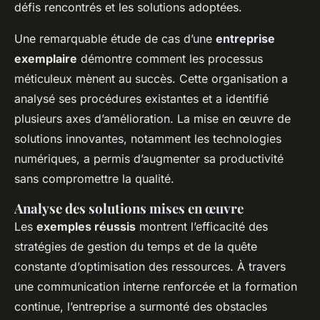
défis rencontrés et les solutions adoptées.
Une remarquable étude de cas d’une
entreprise
exemplaire
démontre comment les processus
méticuleux mènent au succès. Cette organisation a
analysé ses procédures existantes et a identifié
plusieurs axes d’amélioration. La mise en œuvre de
solutions innovantes, notamment les technologies
numériques, a permis d’augmenter sa productivité
sans compromettre la qualité.
Analyse des solutions mises en œuvre
Les
exemples réussis
montrent l’efficacité des
stratégies de gestion du temps et de la quête
constante d’optimisation des ressources. À travers
une communication interne renforcée et la formation
continue, l’entreprise a surmonté des obstacles