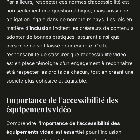
Par ailleurs, respecter ces normes d’accessibilité est
non seulement une question éthique, mais aussi une
obligation légale dans de nombreux pays. Les lois en
matière d’
inclusion
incitent les créateurs de contenu à
adopter de bonnes pratiques, assurant ainsi que
personne ne soit laissé pour compte. Cette
responsabilité de s’assurer que l’accessibilité vidéo
est en place témoigne d’un engagement à reconnaître
et à respecter les droits de chacun, tout en créant une
société plus cohésive et équitable.
Importance de l’accessibilité des
équipements vidéo
Comprendre l’
importance de l’accessibilité des
équipements vidéo
est essentiel pour l’inclusion