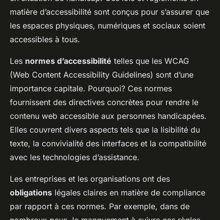
matière d’accessibilité sont conçus pour s’assurer que
les espaces physiques, numériques et sociaux soient
accessibles à tous.
Les
normes d’accessibilité
telles que les WCAG
(Web Content Accessibility Guidelines) sont d’une
importance capitale. Pourquoi? Ces normes
fournissent des directives concrètes pour rendre le
contenu web accessible aux personnes handicapées.
Elles couvrent divers aspects tels que la lisibilité du
texte, la convivialité des interfaces et la compatibilité
avec les technologies d’assistance.
Les entreprises et les organisations ont des
obligations
légales claires en matière de compliance
par rapport à ces normes. Par exemple, dans de