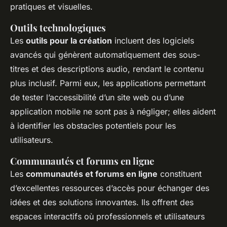
pratiques et visuelles.
Outils technologiques
Les
outils pour la création
incluent des logiciels
avancés qui génèrent automatiquement des sous-
titres et des descriptions audio, rendant le contenu
plus inclusif. Parmi eux, les applications permettant
de tester l’accessibilité d’un site web ou d’une
application mobile ne sont pas à négliger; elles aident
à identifier les obstacles potentiels pour les
utilisateurs.
Communautés et forums en ligne
Les
communautés et forums en ligne
constituent
d’excellentes ressources d’accès pour échanger des
idées et des solutions innovantes. Ils offrent des
espaces interactifs où professionnels et utilisateurs