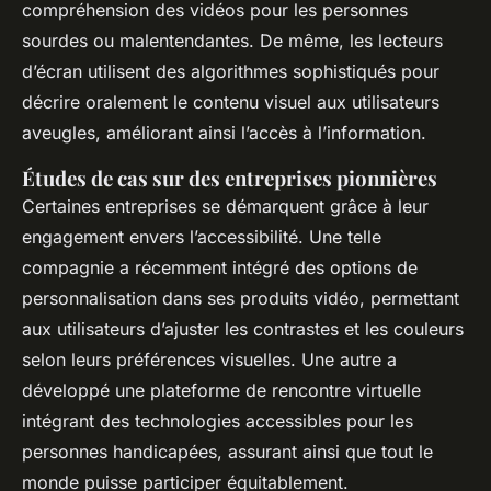
compréhension des vidéos pour les personnes
sourdes ou malentendantes. De même, les lecteurs
d’écran utilisent des algorithmes sophistiqués pour
décrire oralement le contenu visuel aux utilisateurs
aveugles, améliorant ainsi l’accès à l’information.
Études de cas sur des entreprises pionnières
Certaines entreprises se démarquent grâce à leur
engagement envers l’accessibilité. Une telle
compagnie a récemment intégré des options de
personnalisation dans ses produits vidéo, permettant
aux utilisateurs d’ajuster les contrastes et les couleurs
selon leurs préférences visuelles. Une autre a
développé une plateforme de rencontre virtuelle
intégrant des technologies accessibles pour les
personnes handicapées, assurant ainsi que tout le
monde puisse participer équitablement.