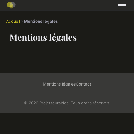
Accueil
›
Mentions légales
Mentions légales
Mentions légales
Contact
© 2026 Projetsdurables. Tous droits réservés.