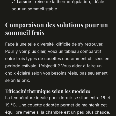
🌙
La soie
: reine de la thermorégulation, idéale
pour un sommeil stable
Comparaison des solutions pour un
sommeil frais
Face à une telle diversité, difficile de s’y retrouver.
Pour y voir plus clair, voici un tableau comparatif
entre trois types de couettes couramment utilisées en
période estivale. L’objectif ? Vous aider à faire un
choix éclairé selon vos besoins réels, pas seulement
selon le prix.
Efficacité thermique selon les modèles
La température idéale pour dormir se situe entre 16 et
19 °C. Une couette adaptée permet de maintenir cet
équilibre même si la chambre est un peu plus chaude.