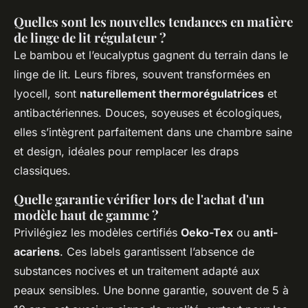
Quelles sont les nouvelles tendances en matière
de linge de lit régulateur ?
Le bambou et l’eucalyptus gagnent du terrain dans le
linge de lit. Leurs fibres, souvent transformées en
lyocell, sont
naturellement thermorégulatrices
et
antibactériennes. Douces, soyeuses et écologiques,
elles s’intègrent parfaitement dans une chambre saine
et design, idéales pour remplacer les draps
classiques.
Quelle garantie vérifier lors de l'achat d'un
modèle haut de gamme ?
Privilégiez les modèles certifiés
Oeko-Tex
ou
anti-
acariens
. Ces labels garantissent l’absence de
substances nocives et un traitement adapté aux
peaux sensibles. Une bonne garantie, souvent de 5 à