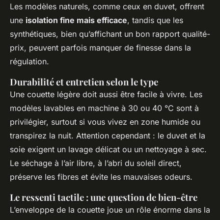
Les modèles naturels, comme ceux en duvet, offrent
une
isolation fine mais efficace
, tandis que les
synthétiques, bien qu’affichant un bon rapport qualité-
prix, peuvent parfois manquer de finesse dans la
régulation.
Durabilité et entretien selon le type
Une couette légère doit aussi être facile à vivre. Les
modèles lavables en machine à 30 ou 40 °C sont à
privilégier, surtout si vous vivez en zone humide ou
transpirez la nuit. Attention cependant : le duvet et la
soie exigent un lavage délicat ou un nettoyage à sec.
Le séchage à l’air libre, à l’abri du soleil direct,
préserve les fibres et évite les mauvaises odeurs.
Le ressenti tactile : une question de bien-être
L’enveloppe de la couette joue un rôle énorme dans la