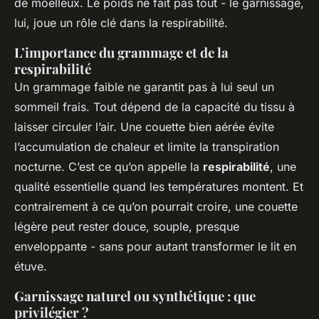
de moelleux. Le poids ne fait pas tout - le garnissage,
lui, joue un rôle clé dans la respirabilité.
L’importance du grammage et de la
respirabilité
Un grammage faible ne garantit pas à lui seul un
sommeil frais. Tout dépend de la capacité du tissu à
laisser circuler l’air. Une couette bien aérée évite
l’accumulation de chaleur et limite la transpiration
nocturne. C’est ce qu’on appelle la
respirabilité
, une
qualité essentielle quand les températures montent. Et
contrairement à ce qu’on pourrait croire, une couette
légère peut rester douce, souple, presque
enveloppante - sans pour autant transformer le lit en
étuve.
Garnissage naturel ou synthétique : que
privilégier ?