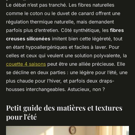
Le débat n’est pas tranché. Les fibres naturelles
comme le coton ou le duvet de canard offrent une
régulation thermique naturelle, mais demandent
parfois plus d’entretien. Côté synthétique, les
fibres
creuses siliconées
imitent bien cette légèreté, tout
en étant hypoallergéniques et faciles à laver. Pour
celles et ceux qui veulent une solution polyvalente, la
couette 4 saisons
peut être une alliée précieuse. Elle
se décline en deux parties : une légère pour l’été, une
plus chaude pour l’hiver, et parfois deux draps-
housses interchangeables. Astucieux, non ?
Petit guide des matières et textures
pour l'été