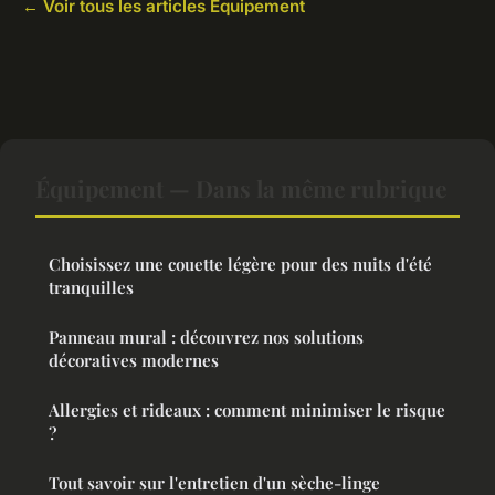
← Voir tous les articles Équipement
Équipement — Dans la même rubrique
Choisissez une couette légère pour des nuits d'été
tranquilles
Panneau mural : découvrez nos solutions
décoratives modernes
Allergies et rideaux : comment minimiser le risque
?
Tout savoir sur l'entretien d'un sèche-linge