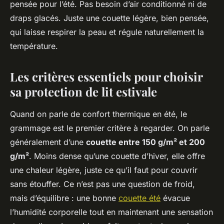
pensée pour l’été. Pas besoin d’air conditionné ni de
draps glacés. Juste une couette légère, bien pensée,
qui laisse respirer la peau et régule naturellement la
température.
Les critères essentiels pour choisir
sa protection de lit estivale
Quand on parle de confort thermique en été, le
grammage est le premier critère à regarder. On parle
généralement d’une
couette entre 150 g/m² et 200
g/m²
. Moins dense qu’une couette d’hiver, elle offre
une chaleur légère, juste ce qu’il faut pour couvrir
sans étouffer. Ce n’est pas une question de froid,
mais d’équilibre : une bonne
couette été
évacue
l’humidité corporelle tout en maintenant une sensation