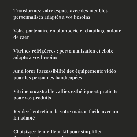
Transformez votre espace avec des meubles
personnalisés adaptés à vos besoins
Votre partenaire en plomberie et chauffage autour
de caen
Vitrines réfrigérées : personnalisation et choix
adapté à vos besoins
Améliorer l'accessibilité des équipements vidéo
pour les personnes handicapées
Vitrine encastrable : alliez esthétique et praticité
pour vos produits
Rendez l'entretien de votre maison facile avec un
kit adapté
Choisissez le meilleur kit pour simplifier