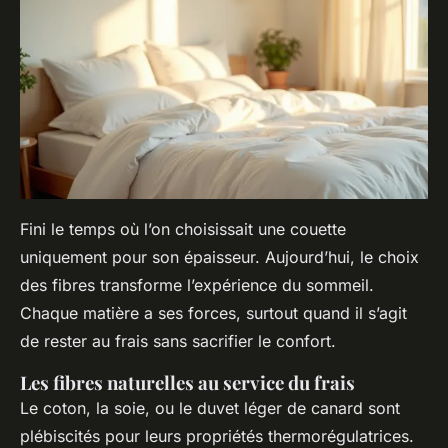
Fini le temps où l’on choisissait une couette
uniquement pour son épaisseur. Aujourd’hui, le choix
des fibres transforme l’expérience du sommeil.
Chaque matière a ses forces, surtout quand il s’agit
de rester au frais sans sacrifier le confort.
Les fibres naturelles au service du frais
Le coton, la soie, ou le duvet léger de canard sont
plébiscités pour leurs propriétés thermorégulatrices.