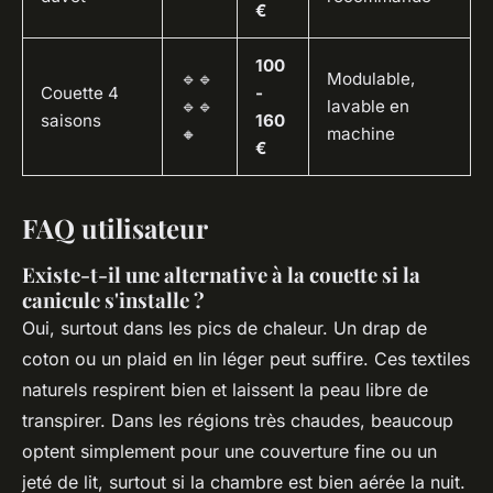
€
100
🔹🔹
Modulable,
Couette 4
-
🔹🔹
lavable en
saisons
160
🔸
machine
€
FAQ utilisateur
Existe-t-il une alternative à la couette si la
canicule s'installe ?
Oui, surtout dans les pics de chaleur. Un drap de
coton ou un plaid en lin léger peut suffire. Ces textiles
naturels respirent bien et laissent la peau libre de
transpirer. Dans les régions très chaudes, beaucoup
optent simplement pour une couverture fine ou un
jeté de lit, surtout si la chambre est bien aérée la nuit.