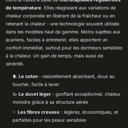
de température
. Elles réagissent aux variations de
chaleur corporelle en libérant de la fraîcheur ou en
retenant la chaleur - une technologie souvent utilisée
dans les modèles haut de gamme. Moins sujettes aux
acariens, faciles à entretenir, elles apportent un
confort immédiat, surtout pour les dormeurs sensibles
à la chaleur. Un gain de temps, mais aussi de
sérénité.
🧵
Le coton
: naturellement absorbant, doux au
toucher, facile à laver
🦢
Le duvet léger
: gonflant exceptionnel, chaleur
moindre grâce à sa structure aérée
✨
Les fibres creuses
: légères, économiques, et
parfaites pour les peaux sensibles