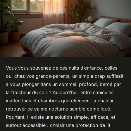
Vous vous souvenez de ces nuits d’enfance, celles
où, chez vos grands-parents, un simple drap suffisait
à vous plonger dans un sommeil profond, bercé par
la fraîcheur du soir ? Aujourd’hui, entre canicules
inattendues et chambres qui retiennent la chaleur,
retrouver ce calme nocturne semble compliqué.
Pourtant, il existe une solution simple, efficace, et
surtout accessible : choisir une protection de lit