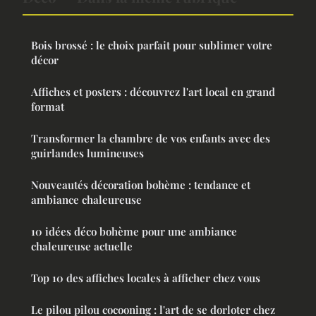
Bois brossé : le choix parfait pour sublimer votre
décor
Affiches et posters : découvrez l'art local en grand
format
Transformer la chambre de vos enfants avec des
guirlandes lumineuses
Nouveautés décoration bohème : tendance et
ambiance chaleureuse
10 idées déco bohème pour une ambiance
chaleureuse actuelle
Top 10 des affiches locales à afficher chez vous
Le pilou pilou cocooning : l'art de se dorloter chez