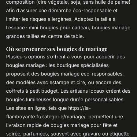
composition (cire végétale, soja, sans huile de palme)
afin d’assurer une démarche éco-responsable et
limiter les risques allergènes. Adaptez la taille à
l’espace : mini bougies pour cadeau, bougies mariage
grandes tailles en centre de table.
Où se procurer ses bougies de mariage
Plusieurs options s’offrent à vous pour acquérir des
bougies mariage : les boutiques spécialisées
proposent des bougies mariage eco-responsables,
des modèles avec estampe et cire, ou encore des
coffrets à petit budget. Les artisans locaux créent des
bougies lumineuses longue durée personnalisables.
Les sites en ligne, tels que https://la-
flamboyante.fr/categorie/mariage/, permettent une
livraison rapide de bougies mariage pour fête et
soirée, parfumées, souvent avec gravure ou étiquette.