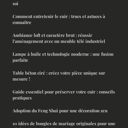
soi
Comment entretenir le cuir : trucs et astuces à
connaître
Ambiance loft et caractère brut : réussir
l'aménagement avec un meuble télé industriel
Lampe à huile et technologie moderne : une fusion
parfaite
Table béton ciré : créez votre pièce unique sur
mesure !
Guide essentiel pour préserver votre cuir : conseils
pratiques
Adoption du Feng Shui pour une décoration zen
10 idées de bougies de mariage originales pour une