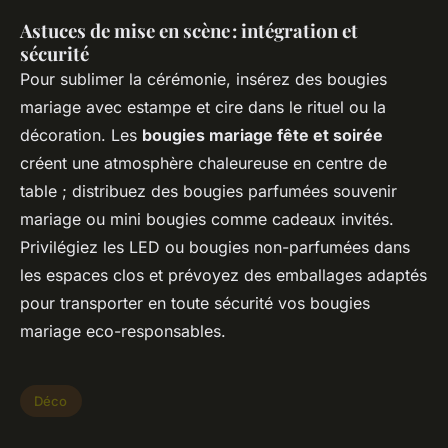
Astuces de mise en scène : intégration et
sécurité
Pour sublimer la cérémonie, insérez des bougies
mariage avec estampe et cire dans le rituel ou la
décoration. Les
bougies mariage fête et soirée
créent une atmosphère chaleureuse en centre de
table ; distribuez des bougies parfumées souvenir
mariage ou mini bougies comme cadeaux invités.
Privilégiez les LED ou bougies non-parfumées dans
les espaces clos et prévoyez des emballages adaptés
pour transporter en toute sécurité vos bougies
mariage eco-responsables.
Déco