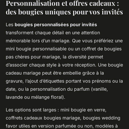
Personnalisation et offres cadeaux :
des bougies uniques pour vos invités
Les
bougies personnalisées pour invités
transforment chaque détail en une attention
mémorable lors d’un mariage. Que vous préfériez une
mini bougie personnalisable ou un coffret de bougies
pas chères pour mariage, la diversité permet
d’associer chaque style à votre réception. Une bougie
cadeau mariage peut être embellie grâce à la
gravure, l’ajout d’étiquettes portant vos prénoms ou la
date, ou la personnalisation du parfum (vanille,
lavande ou mélange floral).
Les options sont larges : mini bougie en verre,
coffrets cadeaux bougies mariage, bougies wedding
favor utiles en version parfumée ou non, modèles à