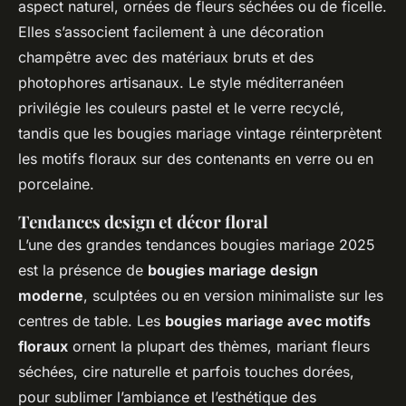
aspect naturel, ornées de fleurs séchées ou de ficelle.
Elles s’associent facilement à une décoration
champêtre avec des matériaux bruts et des
photophores artisanaux. Le style méditerranéen
privilégie les couleurs pastel et le verre recyclé,
tandis que les bougies mariage vintage réinterprètent
les motifs floraux sur des contenants en verre ou en
porcelaine.
Tendances design et décor floral
L’une des grandes tendances bougies mariage 2025
est la présence de
bougies mariage design
moderne
, sculptées ou en version minimaliste sur les
centres de table. Les
bougies mariage avec motifs
floraux
ornent la plupart des thèmes, mariant fleurs
séchées, cire naturelle et parfois touches dorées,
pour sublimer l’ambiance et l’esthétique des