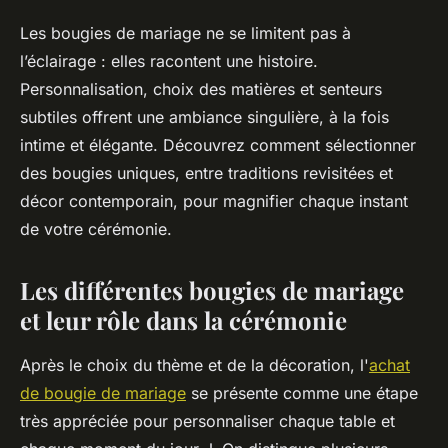
Les bougies de mariage ne se limitent pas à
l’éclairage : elles racontent une histoire.
Personnalisation, choix des matières et senteurs
subtiles offrent une ambiance singulière, à la fois
intime et élégante. Découvrez comment sélectionner
des bougies uniques, entre traditions revisitées et
décor contemporain, pour magnifier chaque instant
de votre cérémonie.
Les différentes bougies de mariage
et leur rôle dans la cérémonie
Après le choix du thème et de la décoration, l'
achat
de bougie de mariage
se présente comme une étape
très appréciée pour personnaliser chaque table et