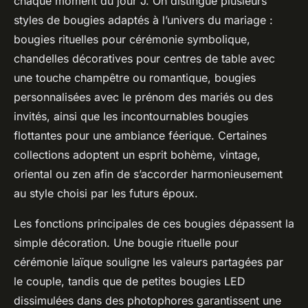
chaque moment du jour J. On distingue plusieurs
styles de bougies adaptés à l’univers du mariage :
bougies rituelles pour cérémonie symbolique,
chandelles décoratives pour centres de table avec
une touche champêtre ou romantique, bougies
personnalisées avec le prénom des mariés ou des
invités, ainsi que les incontournables bougies
flottantes pour une ambiance féerique. Certaines
collections adoptent un esprit bohème, vintage,
oriental ou zen afin de s’accorder harmonieusement
au style choisi par les futurs époux.
Les fonctions principales de ces bougies dépassent la
simple décoration. Une bougie rituelle pour
cérémonie laïque souligne les valeurs partagées par
le couple, tandis que de petites bougies LED
dissimulées dans des photophores garantissent une