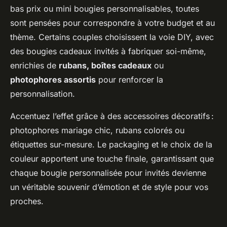
bas prix ou mini bougies personnalisables, toutes
sont pensées pour correspondre à votre budget et au
thème. Certains couples choisissent la voie DIY, avec
des bougies cadeaux invités à fabriquer soi-même,
enrichies de
rubans, boîtes cadeaux
ou
photophores assortis
pour renforcer la
personnalisation.
Accentuez l’effet grâce à des accessoires décoratifs :
photophores mariage chic, rubans colorés ou
étiquettes sur-mesure. Le packaging et le choix de la
couleur apportent une touche finale, garantissant que
chaque bougie personnalisée pour invités devienne
un véritable souvenir d’émotion et de style pour vos
proches.