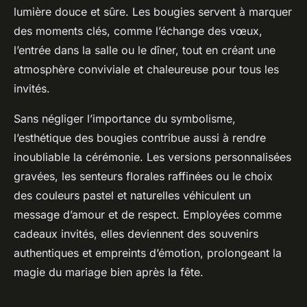
lumière douce et sûre. Les bougies servent à marquer
des moments clés, comme l’échange des vœux,
l’entrée dans la salle ou le dîner, tout en créant une
atmosphère conviviale et chaleureuse pour tous les
invités.
Sans négliger l’importance du symbolisme,
l’esthétique des bougies contribue aussi à rendre
inoubliable la cérémonie. Les versions personnalisées
gravées, les senteurs florales raffinées ou le choix
des couleurs pastel et naturelles véhiculent un
message d’amour et de respect. Employées comme
cadeaux invités, elles deviennent des souvenirs
authentiques et empreints d’émotion, prolongeant la
magie du mariage bien après la fête.