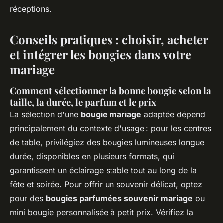
réceptions.
Conseils pratiques : choisir, acheter
et intégrer les bougies dans votre
mariage
Comment sélectionner la bonne bougie selon la
taille, la durée, le parfum et le prix
La sélection d'une
bougie mariage
adaptée dépend
principalement du contexte d'usage : pour les centres
de table, privilégiez des bougies lumineuses longue
durée, disponibles en plusieurs formats, qui
garantissent un éclairage stable tout au long de la
fête et soirée. Pour offrir un souvenir délicat, optez
pour des
bougies parfumées souvenir mariage
ou
mini bougie personnalisée à petit prix. Vérifiez la