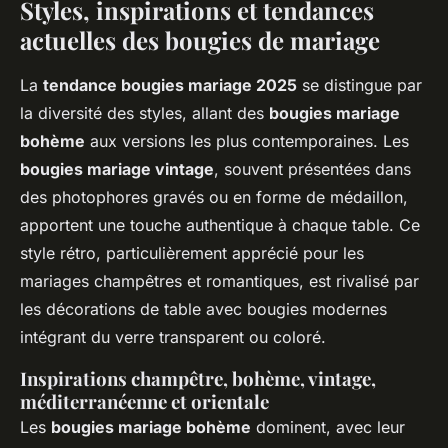
Styles, inspirations et tendances
actuelles des bougies de mariage
La
tendance bougies mariage 2025
se distingue par
la diversité des styles, allant des
bougies mariage
bohème
aux versions les plus contemporaines. Les
bougies mariage vintage
, souvent présentées dans
des photophores gravés ou en forme de médaillon,
apportent une touche authentique à chaque table. Ce
style rétro, particulièrement apprécié pour les
mariages champêtres et romantiques, est rivalisé par
les décorations de table avec bougies modernes
intégrant du verre transparent ou coloré.
Inspirations champêtre, bohème, vintage,
méditerranéenne et orientale
Les
bougies mariage bohème
dominent, avec leur