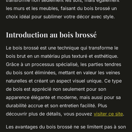
transforme non seulement les sols, mais également
les murs et les meubles, faisant du bois brossé un
choix idéal pour sublimer votre décor avec style.
Introduction au bois brossé
Le bois brossé est une technique qui transforme le
bois brut en un matériau plus texturé et esthétique.
Grâce à un processus spécialisé, les parties tendres
du bois sont éliminées, mettant en valeur les veines
naturelles et créant un aspect visuel unique. Ce type
de bois est apprécié non seulement pour son
apparence élégante et moderne, mais aussi pour sa
durabilité accrue et son entretien facilité. Plus
découvrir plus de détails, vous pouvez
visiter ce site
.
Les avantages du bois brossé ne se limitent pas à son