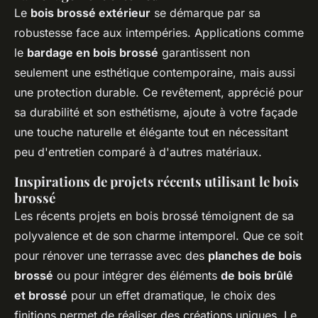
Le
bois brossé extérieur
se démarque par sa
robustesse face aux intempéries. Applications comme
le
bardage en bois brossé
garantissent non
seulement une esthétique contemporaine, mais aussi
une protection durable. Ce revêtement, apprécié pour
sa durabilité et son esthétisme, ajoute à votre façade
une touche naturelle et élégante tout en nécessitant
peu d'entretien comparé à d'autres matériaux.
Inspirations de projets récents utilisant le bois
brossé
Les récents projets en bois brossé témoignent de sa
polyvalence et de son charme intemporel. Que ce soit
pour rénover une terrasse avec des
planches de bois
brossé
ou pour intégrer des éléments
de bois brûlé
et brossé
pour un effet dramatique, le choix des
finitions permet de réaliser des créations uniques. Le