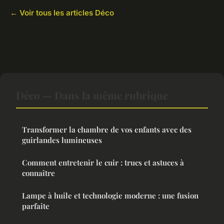
← Voir tous les articles Déco
Déco — Dans la même rubrique
Transformer la chambre de vos enfants avec des
guirlandes lumineuses
Comment entretenir le cuir : trucs et astuces à
connaître
Lampe à huile et technologie moderne : une fusion
parfaite