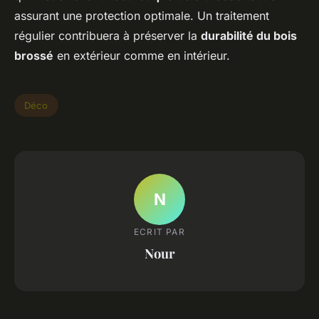
assurant une protection optimale. Un traitement
régulier contribuera à préserver la
durabilité du bois
brossé
en extérieur comme en intérieur.
Déco
N
ECRIT PAR
Nour