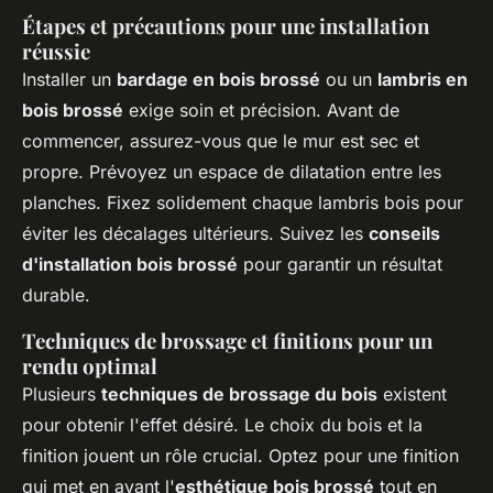
Étapes et précautions pour une installation
réussie
Installer un
bardage en bois brossé
ou un
lambris en
bois brossé
exige soin et précision. Avant de
commencer, assurez-vous que le mur est sec et
propre. Prévoyez un espace de dilatation entre les
planches. Fixez solidement chaque lambris bois pour
éviter les décalages ultérieurs. Suivez les
conseils
d'installation bois brossé
pour garantir un résultat
durable.
Techniques de brossage et finitions pour un
rendu optimal
Plusieurs
techniques de brossage du bois
existent
pour obtenir l'effet désiré. Le choix du bois et la
finition jouent un rôle crucial. Optez pour une finition
qui met en avant l'
esthétique bois brossé
tout en