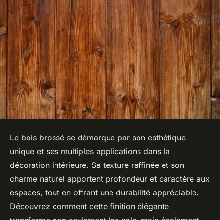
Le bois brossé se démarque par son esthétique
unique et ses multiples applications dans la
décoration intérieure. Sa texture raffinée et son
charme naturel apportent profondeur et caractère aux
espaces, tout en offrant une durabilité appréciable.
Découvrez comment cette finition élégante