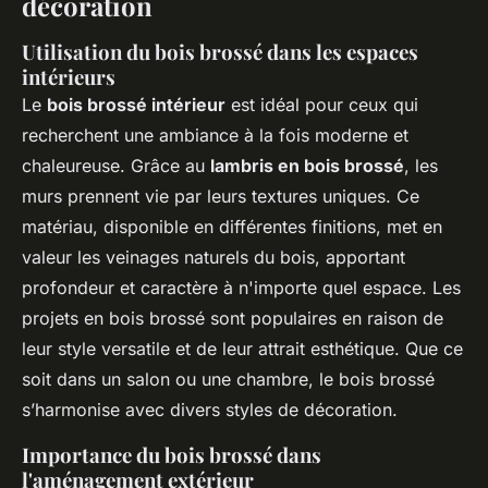
décoration
Utilisation du bois brossé dans les espaces
intérieurs
Le
bois brossé intérieur
est idéal pour ceux qui
recherchent une ambiance à la fois moderne et
chaleureuse. Grâce au
lambris en bois brossé
, les
murs prennent vie par leurs textures uniques. Ce
matériau, disponible en différentes finitions, met en
valeur les veinages naturels du bois, apportant
profondeur et caractère à n'importe quel espace. Les
projets en bois brossé sont populaires en raison de
leur style versatile et de leur attrait esthétique. Que ce
soit dans un salon ou une chambre, le bois brossé
s’harmonise avec divers styles de décoration.
Importance du bois brossé dans
l'aménagement extérieur