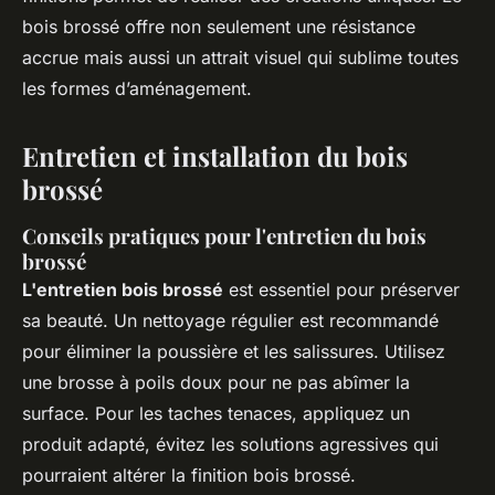
bois brossé offre non seulement une résistance
accrue mais aussi un attrait visuel qui sublime toutes
les formes d’aménagement.
Entretien et installation du bois
brossé
Conseils pratiques pour l'entretien du bois
brossé
L'entretien bois brossé
est essentiel pour préserver
sa beauté. Un nettoyage régulier est recommandé
pour éliminer la poussière et les salissures. Utilisez
une brosse à poils doux pour ne pas abîmer la
surface. Pour les taches tenaces, appliquez un
produit adapté, évitez les solutions agressives qui
pourraient altérer la finition bois brossé.