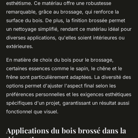
esthétisme. Ce matériau offre une robustesse
remarquable, grâce au brossage, qui renforce la
surface du bois. De plus, la finition brossée permet
un nettoyage simplifié, rendant ce matériau idéal pour
diverses applications, qu'elles soient intérieures ou
extérieures.
En matière de choix du bois pour le brossage,
certaines essences comme le sapin, le chêne et le
frêne sont particulièrement adaptées. La diversité des
options permet d'ajuster l'aspect final selon les
préférences personnelles et les exigences esthétiques
spécifiques d'un projet, garantissant un résultat aussi
fonctionnel que visuel.
Applications du bois brossé dans la