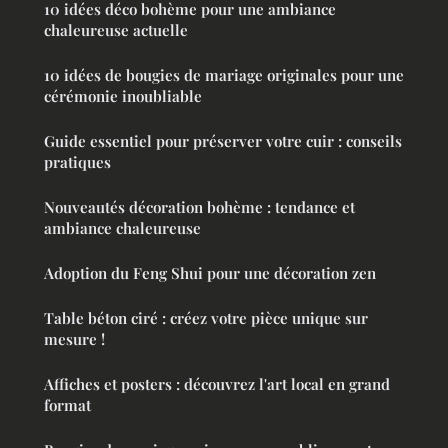
10 idées déco bohème pour une ambiance
chaleureuse actuelle
10 idées de bougies de mariage originales pour une
cérémonie inoubliable
Guide essentiel pour préserver votre cuir : conseils
pratiques
Nouveautés décoration bohème : tendance et
ambiance chaleureuse
Adoption du Feng Shui pour une décoration zen
Table béton ciré : créez votre pièce unique sur
mesure !
Affiches et posters : découvrez l'art local en grand
format