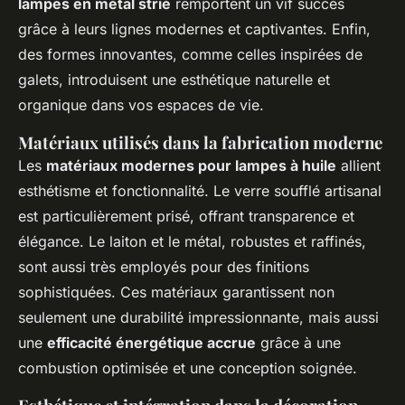
lampes en métal strié
remportent un vif succès
grâce à leurs lignes modernes et captivantes. Enfin,
des formes innovantes, comme celles inspirées de
galets, introduisent une esthétique naturelle et
organique dans vos espaces de vie.
Matériaux utilisés dans la fabrication moderne
Les
matériaux modernes pour lampes à huile
allient
esthétisme et fonctionnalité. Le verre soufflé artisanal
est particulièrement prisé, offrant transparence et
élégance. Le laiton et le métal, robustes et raffinés,
sont aussi très employés pour des finitions
sophistiquées. Ces matériaux garantissent non
seulement une durabilité impressionnante, mais aussi
une
efficacité énergétique accrue
grâce à une
combustion optimisée et une conception soignée.