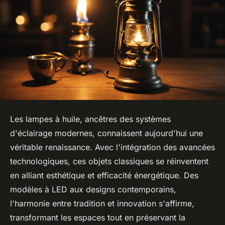
Les lampes à huile, ancêtres des systèmes
d'éclairage modernes, connaissent aujourd'hui une
véritable renaissance. Avec l'intégration des avancées
technologiques, ces objets classiques se réinventent
en alliant esthétique et efficacité énergétique. Des
modèles à LED aux designs contemporains,
l'harmonie entre tradition et innovation s'affirme,
transformant les espaces tout en préservant la