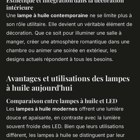
Esthétique et intégration dans la décoration
intérieure
Une
lampe à huile contemporaine
ne se limite plus à
son rôle utilitaire. Elle devient un véritable élément de
décoration. Que ce soit pour illuminer une salle à
manger, créer une atmosphère romantique dans une
chambre ou animer une soirée en extérieur, les
designs actuels répondent à tous les besoins.
Avantages et utilisations des lampes
à huile aujourd'hui
Comparaison entre lampes à huile et LED
Les
lampes à huile modernes
offrent une lumière
douce et apaisante, en contraste avec la lumière
souvent froide des LED. Bien que leurs utilisations
diffèrent, les lampes à huile se distinguent par leur