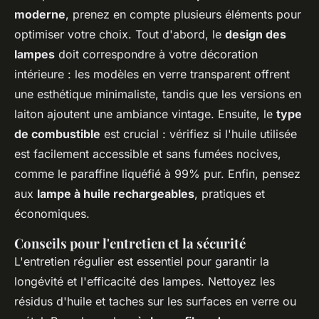
moderne
, prenez en compte plusieurs éléments pour
optimiser votre choix. Tout d'abord, le
design des
lampes
doit correspondre à votre décoration
intérieure : les modèles en verre transparent offrent
une esthétique minimaliste, tandis que les versions en
laiton ajoutent une ambiance vintage. Ensuite, le
type
de combustible
est crucial : vérifiez si l'huile utilisée
est facilement accessible et sans fumées nocives,
comme le paraffine liquéfié à 99% pur. Enfin, pensez
aux
lampe à huile rechargeables
, pratiques et
économiques.
Conseils pour l'entretien et la sécurité
L'entretien régulier est essentiel pour garantir la
longévité et l'efficacité des lampes. Nettoyez les
résidus d'huile et taches sur les surfaces en verre ou