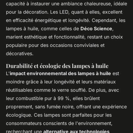
capacité à instaurer une ambiance chaleureuse, idéale
pour la décoration. Les LED, quant à elles, excellent
en efficacité énergétique et longévité. Cependant, les
lampes à huile, comme celles de
Déco Science
,
marient esthétique et fonctionnalité, restant un choix
populaire pour des occasions conviviales et
décoratives.
Durabilité et écologie des lampes à huile
L'
impact environnemental des lampes à huile
est
moindre grâce à leur longévité et leurs matériaux
réutilisables comme le verre soufflé. De plus, avec
leur combustible pur à 99 %, elles brûlent
proprement, sans fumée noire, offrant une expérience
écologique. Ces lampes sont parfaites pour les
consommateurs conscients de l'environnement,
recherchant une
alternative aux technologies