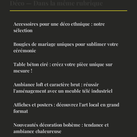
Déco — Dans la même rubrique
Accessoires pour une déco ethnique : notre
sélection
Bougies de mariage uniques pour sublimer votre
cérémonie
Table béton ciré : créez votre pièce unique sur
mesure !
Ambiance loft et caractère brut : réussir
l'aménagement avec un meuble télé industriel
Affiches et posters : découvrez l'art local en grand
format
Nouveautés décoration bohème : tendance et
ambiance chaleureuse