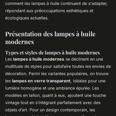
comment les lampes à huile continuent de s'adapter,
répondant aux préoccupations esthétiques et
écologiques actuelles.
Présentation des lampes à huile
modernes
Types et styles de lampes à huile modernes
Les
lampes à huile modernes
se déclinent en une
multitude de styles pour satisfaire toutes les envies de
décoration. Parmi les variantes populaires, on trouve
les
lampes en verre transparent
, idéales pour une
lumière homogène et une ambiance épurée. Les
modèles en laiton, quant à eux, ajoutent une touche
vintage tout en s’intégrant parfaitement avec des
objets d’art. Pour un design contemporain, les