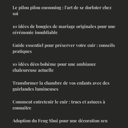
Le pilou pilou cocooning : l'art de se dorloter chez
soi
10 idées de bougies de mariage originales pour une
cérémonie inoubliable
Guide essentiel pour préserver votre cuir : conseils
pratiques
10 idées déco bohème pour une ambiance
chaleureuse actuelle
Transformer la chambre de vos enfants avec des
guirlandes lumineuses
Comment entretenir le cuir : trucs et astuces à
connaître
Adoption du Feng Shui pour une décoration zen