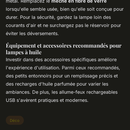
métal. Remplacez le
mèche en fibre de verre
lorsqu'elle semble usée, bien qu'elle soit conçue pour
durer. Pour la sécurité, gardez la lampe loin des
courants d'air et ne surchargez pas le réservoir pour
éviter les déversements.
Équipement et accessoires recommandés pour
lampes à huile
Investir dans des accessoires spécifiques améliore
l'expérience d'utilisation. Parmi ceux recommandés,
des petits entonnoirs pour un remplissage précis et
des recharges d'huile parfumée pour varier les
ambiances. De plus, les allume-feux rechargeables
USB s'avèrent pratiques et modernes.
Déco