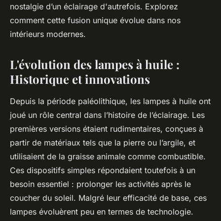
nostalgie d’un éclairage d'autrefois. Explorez
comment cette fusion unique évolue dans nos
intérieurs modernes.
L'évolution des lampes à huile :
Historique et innovations
Depuis la période paléolithique, les lampes à huile ont
joué un rôle central dans l’histoire de l’éclairage. Les
premières versions étaient rudimentaires, conçues à
partir de matériaux tels que la pierre ou l’argile, et
utilisaient de la graisse animale comme combustible.
Ces dispositifs simples répondaient toutefois à un
besoin essentiel : prolonger les activités après le
coucher du soleil. Malgré leur efficacité de base, ces
lampes évoluèrent peu en termes de technologie.