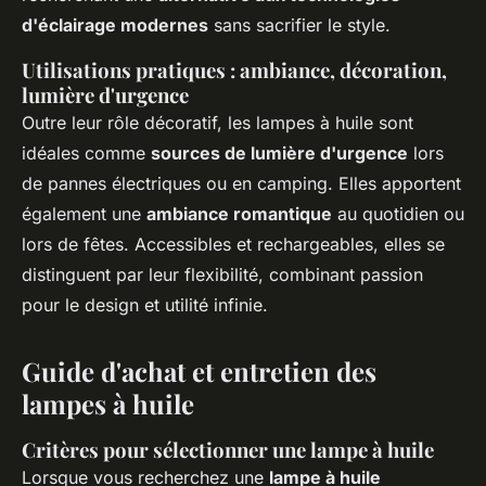
d'éclairage modernes
sans sacrifier le style.
Utilisations pratiques : ambiance, décoration,
lumière d'urgence
Outre leur rôle décoratif, les lampes à huile sont
idéales comme
sources de lumière d'urgence
lors
de pannes électriques ou en camping. Elles apportent
également une
ambiance romantique
au quotidien ou
lors de fêtes. Accessibles et rechargeables, elles se
distinguent par leur flexibilité, combinant passion
pour le design et utilité infinie.
Guide d'achat et entretien des
lampes à huile
Critères pour sélectionner une lampe à huile
Lorsque vous recherchez une
lampe à huile