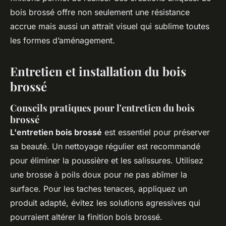
bois brossé offre non seulement une résistance
accrue mais aussi un attrait visuel qui sublime toutes
les formes d’aménagement.
Entretien et installation du bois
brossé
Conseils pratiques pour l'entretien du bois
brossé
L'entretien bois brossé
est essentiel pour préserver
sa beauté. Un nettoyage régulier est recommandé
pour éliminer la poussière et les salissures. Utilisez
une brosse à poils doux pour ne pas abîmer la
surface. Pour les taches tenaces, appliquez un
produit adapté, évitez les solutions agressives qui
pourraient altérer la finition bois brossé.