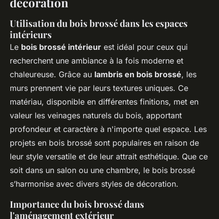
décoration
Utilisation du bois brossé dans les espaces
intérieurs
Le
bois brossé intérieur
est idéal pour ceux qui
recherchent une ambiance à la fois moderne et
chaleureuse. Grâce au
lambris en bois brossé
, les
murs prennent vie par leurs textures uniques. Ce
matériau, disponible en différentes finitions, met en
valeur les veinages naturels du bois, apportant
profondeur et caractère à n'importe quel espace. Les
projets en bois brossé sont populaires en raison de
leur style versatile et de leur attrait esthétique. Que ce
soit dans un salon ou une chambre, le bois brossé
s’harmonise avec divers styles de décoration.
Importance du bois brossé dans
l'aménagement extérieur