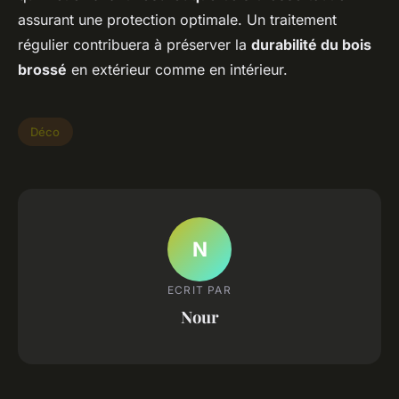
assurant une protection optimale. Un traitement
régulier contribuera à préserver la
durabilité du bois
brossé
en extérieur comme en intérieur.
Déco
N
ECRIT PAR
Nour