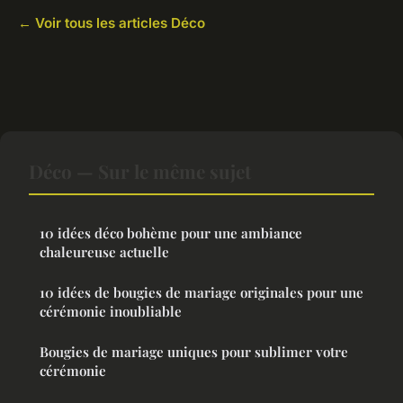
← Voir tous les articles Déco
Déco — Sur le même sujet
10 idées déco bohème pour une ambiance
chaleureuse actuelle
10 idées de bougies de mariage originales pour une
cérémonie inoubliable
Bougies de mariage uniques pour sublimer votre
cérémonie