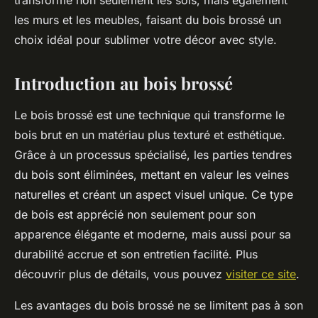
transforme non seulement les sols, mais également
les murs et les meubles, faisant du bois brossé un
choix idéal pour sublimer votre décor avec style.
Introduction au bois brossé
Le bois brossé est une technique qui transforme le
bois brut en un matériau plus texturé et esthétique.
Grâce à un processus spécialisé, les parties tendres
du bois sont éliminées, mettant en valeur les veines
naturelles et créant un aspect visuel unique. Ce type
de bois est apprécié non seulement pour son
apparence élégante et moderne, mais aussi pour sa
durabilité accrue et son entretien facilité. Plus
découvrir plus de détails, vous pouvez
visiter ce site
.
Les avantages du bois brossé ne se limitent pas à son