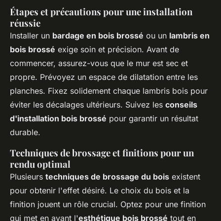
Étapes et précautions pour une installation
réussie
Installer un
bardage en bois brossé
ou un
lambris en
bois brossé
exige soin et précision. Avant de
commencer, assurez-vous que le mur est sec et
propre. Prévoyez un espace de dilatation entre les
planches. Fixez solidement chaque lambris bois pour
éviter les décalages ultérieurs. Suivez les
conseils
d'installation bois brossé
pour garantir un résultat
durable.
Techniques de brossage et finitions pour un
rendu optimal
Plusieurs
techniques de brossage du bois
existent
pour obtenir l'effet désiré. Le choix du bois et la
finition jouent un rôle crucial. Optez pour une finition
qui met en avant l'
esthétique bois brossé
tout en