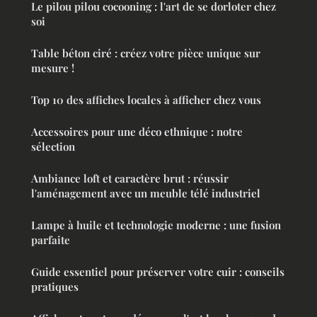
Le pilou pilou cocooning : l'art de se dorloter chez
soi
Table béton ciré : créez votre pièce unique sur
mesure !
Top 10 des affiches locales à afficher chez vous
Accessoires pour une déco ethnique : notre
sélection
Ambiance loft et caractère brut : réussir
l'aménagement avec un meuble télé industriel
Lampe à huile et technologie moderne : une fusion
parfaite
Guide essentiel pour préserver votre cuir : conseils
pratiques