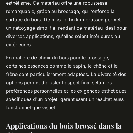
esthétisme. Ce matériau offre une robustesse
remarquable, grâce au brossage, qui renforce la
surface du bois. De plus, la finition brossée permet
un nettoyage simplifié, rendant ce matériau idéal pour
diverses applications, qu'elles soient intérieures ou
extérieures.
En matière de choix du bois pour le brossage,
certaines essences comme le sapin, le chêne et le
frêne sont particulièrement adaptées. La diversité des
options permet d'ajuster l'aspect final selon les
préférences personnelles et les exigences esthétiques
spécifiques d'un projet, garantissant un résultat aussi
fonctionnel que visuel.
Applications du bois brossé dans la