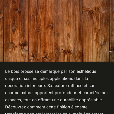
Le bois brossé se démarque par son esthétique
unique et ses multiples applications dans la
décoration intérieure. Sa texture raffinée et son
charme naturel apportent profondeur et caractère aux
espaces, tout en offrant une durabilité appréciable.
Découvrez comment cette finition élégante