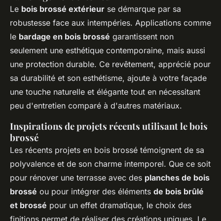
Le
bois brossé extérieur
se démarque par sa
robustesse face aux intempéries. Applications comme
le
bardage en bois brossé
garantissent non
seulement une esthétique contemporaine, mais aussi
une protection durable. Ce revêtement, apprécié pour
sa durabilité et son esthétisme, ajoute à votre façade
une touche naturelle et élégante tout en nécessitant
peu d'entretien comparé à d'autres matériaux.
Inspirations de projets récents utilisant le bois
brossé
Les récents projets en bois brossé témoignent de sa
polyvalence et de son charme intemporel. Que ce soit
pour rénover une terrasse avec des
planches de bois
brossé
ou pour intégrer des éléments
de bois brûlé
et brossé
pour un effet dramatique, le choix des
finitions permet de réaliser des créations uniques. Le