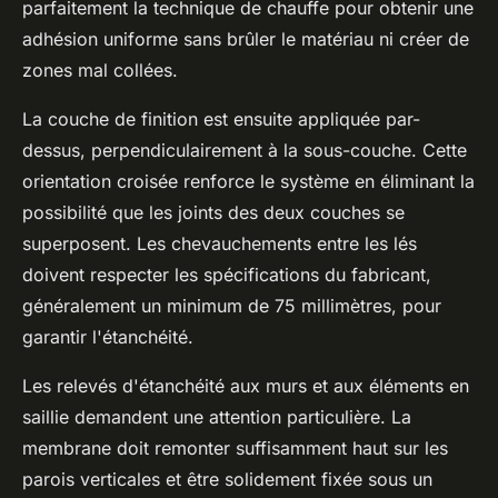
parfaitement la technique de chauffe pour obtenir une
adhésion uniforme sans brûler le matériau ni créer de
zones mal collées.
La couche de finition est ensuite appliquée par-
dessus, perpendiculairement à la sous-couche. Cette
orientation croisée renforce le système en éliminant la
possibilité que les joints des deux couches se
superposent. Les chevauchements entre les lés
doivent respecter les spécifications du fabricant,
généralement un minimum de 75 millimètres, pour
garantir l'étanchéité.
Les relevés d'étanchéité aux murs et aux éléments en
saillie demandent une attention particulière. La
membrane doit remonter suffisamment haut sur les
parois verticales et être solidement fixée sous un