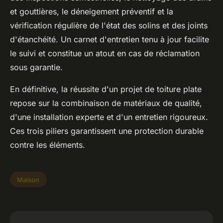
et gouttières, le déneigement préventif et la
vérification régulière de l'état des solins et des joints
d'étanchéité. Un carnet d'entretien tenu à jour facilite
le suivi et constitue un atout en cas de réclamation
sous garantie.
En définitive, la réussite d'un projet de toiture plate
repose sur la combinaison de matériaux de qualité,
d'une installation experte et d'un entretien rigoureux.
Ces trois piliers garantissent une protection durable
contre les éléments.
Maison