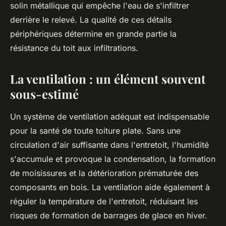
solin métallique qui empêche l'eau de s'infiltrer
derrière le relevé. La qualité de ces détails
périphériques détermine en grande partie la
résistance du toit aux infiltrations.
La ventilation : un élément souvent
sous-estimé
Un système de ventilation adéquat est indispensable
pour la santé de toute toiture plate. Sans une
circulation d'air suffisante dans l'entretoit, l'humidité
s'accumule et provoque la condensation, la formation
de moisissures et la détérioration prématurée des
composants en bois. La ventilation aide également à
réguler la température de l'entretoit, réduisant les
risques de formation de barrages de glace en hiver.