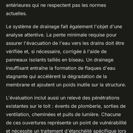
antérieures qui ne respectent pas les normes
actuelles.
Le système de drainage fait également l'objet d'une
analyse attentive. La pente minimale requise pour
assurer l'évacuation de l'eau vers les drains doit être
vérifiée et, si nécessaire, corrigée à l'aide de
panneaux isolants taillés en biseau. Un drainage
insuffisant entraîne la formation de flaques d'eau
stagnante qui accélèrent la dégradation de la
membrane et ajoutent un poids inutile sur la structure.
L'évaluation inclut aussi un relevé des pénétrations
existantes sur le toit : évents de plomberie, sorties de
ventilation, cheminées et puits de lumière. Chacune
de ces ouvertures représente un point de vulnérabilité
et nécessite un traitement d'étanchéité spécifique lors