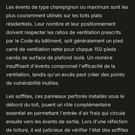
Les évents de type champignon ou maximum sont les
plus couramment utilisés sur les toits plats
résidentiels. Leur nombre et leur positionnement
doivent respecter les ratios de ventilation prescrits
par le Code du bâtiment, soit généralement un pied
carré de ventilation nette pour chaque 150 pieds
carrés de surface de plafond isolé. Un nombre
insuffisant d'évents compromet l'efficacité de la
ventilation, tandis qu'un excès peut créer des points
de vulnérabilité inutiles.
Les soffites, ces panneaux perforés installés sous le
débord du toit, jouent un rôle complémentaire
essentiel en permettant l'entrée d'air frais qui circule
ensuite vers les évents de sortie. Lors d'une réfection
de toiture, il est judicieux de vérifier l'état des soffites