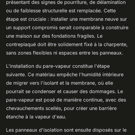
présentant des signes de pourriture, de délamination
ou de faiblesse structurelle est remplacée. Cette
étape est cruciale : installer une membrane neuve sur
un support compromis serait comparable à construire
une maison sur des fondations fragiles. Le
contreplaqué doit être solidement fixé à la charpente,
sans zones flexibles ni espaces entre les panneaux.
L'installation du pare-vapeur constitue l'étape
suivante. Ce matériau empêche l'humidité intérieure
de migrer vers l'isolant et la membrane, où elle
pourrait se condenser et causer des dommages. Le
pare-vapeur est posé de manière continue, avec des
chevauchements scellés, pour créer une barrière
étanche à la vapeur d'eau.
Les panneaux d'isolation sont ensuite disposés sur le