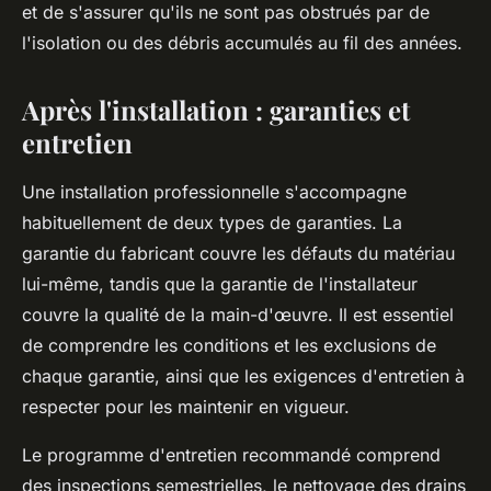
et de s'assurer qu'ils ne sont pas obstrués par de
l'isolation ou des débris accumulés au fil des années.
Après l'installation : garanties et
entretien
Une installation professionnelle s'accompagne
habituellement de deux types de garanties. La
garantie du fabricant couvre les défauts du matériau
lui-même, tandis que la garantie de l'installateur
couvre la qualité de la main-d'œuvre. Il est essentiel
de comprendre les conditions et les exclusions de
chaque garantie, ainsi que les exigences d'entretien à
respecter pour les maintenir en vigueur.
Le programme d'entretien recommandé comprend
des inspections semestrielles, le nettoyage des drains