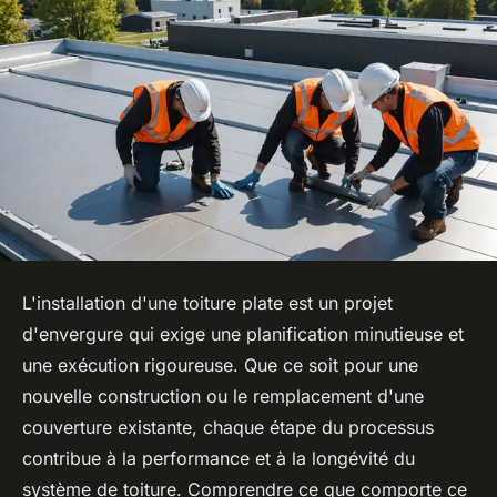
L'installation d'une toiture plate est un projet
d'envergure qui exige une planification minutieuse et
une exécution rigoureuse. Que ce soit pour une
nouvelle construction ou le remplacement d'une
couverture existante, chaque étape du processus
contribue à la performance et à la longévité du
système de toiture. Comprendre ce que comporte ce