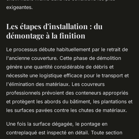
exigeantes.
Les étapes d'installation : du
démontage à la finition
Le processus débute habituellement par le retrait de
l'ancienne couverture. Cette phase de démolition
génère une quantité considérable de débris et
nécessite une logistique efficace pour le transport et
l'élimination des matériaux. Les couvreurs
professionnels prévoient des conteneurs appropriés
et protègent les abords du bâtiment, les plantations et
les surfaces pavées contre les chutes de matériaux.
Une fois la surface dégagée, le pontage en
contreplaqué est inspecté en détail. Toute section