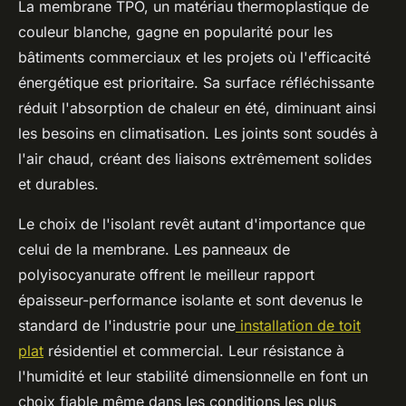
La membrane TPO, un matériau thermoplastique de
couleur blanche, gagne en popularité pour les
bâtiments commerciaux et les projets où l'efficacité
énergétique est prioritaire. Sa surface réfléchissante
réduit l'absorption de chaleur en été, diminuant ainsi
les besoins en climatisation. Les joints sont soudés à
l'air chaud, créant des liaisons extrêmement solides
et durables.
Le choix de l'isolant revêt autant d'importance que
celui de la membrane. Les panneaux de
polyisocyanurate offrent le meilleur rapport
épaisseur-performance isolante et sont devenus le
standard de l'industrie pour une
installation de toit
plat
résidentiel et commercial. Leur résistance à
l'humidité et leur stabilité dimensionnelle en font un
choix fiable même dans les conditions les plus