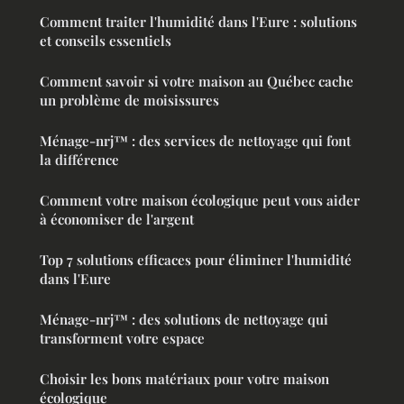
Comment traiter l'humidité dans l'Eure : solutions
et conseils essentiels
Comment savoir si votre maison au Québec cache
un problème de moisissures
Ménage-nrj™ : des services de nettoyage qui font
la différence
Comment votre maison écologique peut vous aider
à économiser de l'argent
Top 7 solutions efficaces pour éliminer l'humidité
dans l'Eure
Ménage-nrj™ : des solutions de nettoyage qui
transforment votre espace
Choisir les bons matériaux pour votre maison
écologique