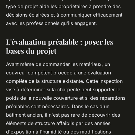
type de projet aide les propriétaires à prendre des
décisions éclairées et à communiquer efficacement
avec les professionnels qu'ils engagent.
L'évaluation préalable : poser les
bases du projet
Avant même de commander les matériaux, un
couvreur compétent procède à une évaluation
complète de la structure existante. Cette inspection
vise à déterminer si la charpente peut supporter le
poids de la nouvelle couverture et si des réparations
préalables sont nécessaires. Dans le cas d'un
bâtiment ancien, il n'est pas rare de découvrir des
éléments de structure affaiblis par des années
d'exposition à l'humidité ou des modifications