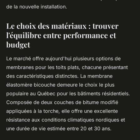
de la nouvelle installation.
Le choix des matériaux : trouver
l'équilibre entre performance et
budget
Le marché offre aujourd'hui plusieurs options de
membranes pour les toits plats, chacune présentant
des caractéristiques distinctes. La membrane
élastomère bicouche demeure le choix le plus
populaire au Québec pour les bâtiments résidentiels.
Composée de deux couches de bitume modifié
appliquées à la torche, elle offre une excellente
résistance aux conditions climatiques nordiques et
une durée de vie estimée entre 20 et 30 ans.