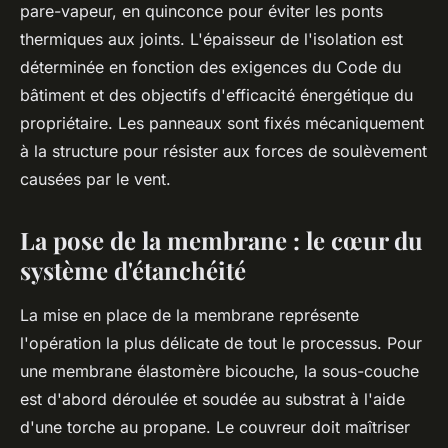
pare-vapeur, en quinconce pour éviter les ponts
thermiques aux joints. L'épaisseur de l'isolation est
déterminée en fonction des exigences du Code du
bâtiment et des objectifs d'efficacité énergétique du
propriétaire. Les panneaux sont fixés mécaniquement
à la structure pour résister aux forces de soulèvement
causées par le vent.
La pose de la membrane : le cœur du
système d'étanchéité
La mise en place de la membrane représente
l'opération la plus délicate de tout le processus. Pour
une membrane élastomère bicouche, la sous-couche
est d'abord déroulée et soudée au substrat à l'aide
d'une torche au propane. Le couvreur doit maîtriser