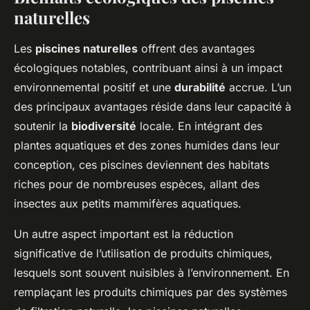
naturelles
Les
piscines naturelles
offrent des avantages
écologiques notables, contribuant ainsi à un impact
environnemental positif et une
durabilité
accrue. L’un
des principaux avantages réside dans leur capacité à
soutenir la
biodiversité
locale. En intégrant des
plantes aquatiques et des zones humides dans leur
conception, ces piscines deviennent des habitats
riches pour de nombreuses espèces, allant des
insectes aux petits mammifères aquatiques.
Un autre aspect important est la réduction
significative de l’utilisation de produits chimiques,
lesquels sont souvent nuisibles à l’environnement. En
remplaçant les produits chimiques par des systèmes