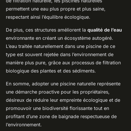
de filtration naturelle, les piscines naturelles
permettent une eau plus propre et plus saine,
respectant ainsi l’équilibre écologique.
De plus, ces structures améliorent la
qualité de l’eau
environnante en créant un écosystème autogéré.
L’eau traitée naturellement dans une piscine de ce
type est souvent rejetée dans l’environnement de
manière plus pure, grâce aux processus de filtration
biologique des plantes et des sédiments.
En somme, adopter une piscine naturelle représente
une démarche proactive pour les propriétaires,
désireux de réduire leur empreinte écologique et de
promouvoir une biodiversité florissante tout en
profitant d’une zone de baignade respectueuse de
l’environnement.