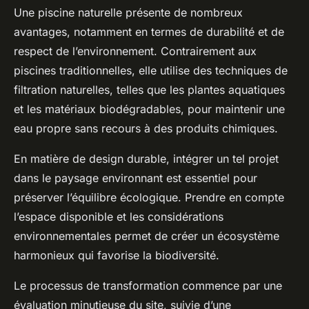
Une piscine naturelle présente de nombreux
avantages, notamment en termes de durabilité et de
respect de l’environnement. Contrairement aux
piscines traditionnelles, elle utilise des techniques de
filtration naturelles, telles que les plantes aquatiques
et les matériaux biodégradables, pour maintenir une
eau propre sans recours à des produits chimiques.
En matière de design durable, intégrer un tel projet
dans le paysage environnant est essentiel pour
préserver l’équilibre écologique. Prendre en compte
l’espace disponible et les considérations
environnementales permet de créer un écosystème
harmonieux qui favorise la biodiversité.
Le processus de transformation commence par une
évaluation minutieuse du site, suivie d’une