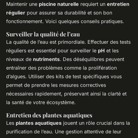
Maintenir une
piscine naturelle
requiert un
entretien
régulier
pour assurer sa durabilité et son bon
fonctionnement. Voici quelques conseils pratiques.
Surveiller la qualité de l’eau
La qualité de l’eau est primordiale. Effectuer des tests
réguliers est essentiel pour surveiller le
pH
et les
niveaux de
nutriments
. Des déséquilibres peuvent
entraîner des problèmes comme la prolifération
d’algues. Utiliser des kits de test spécifiques vous
permet de prendre les mesures correctives
nécessaires rapidement, préservant ainsi la clarté et
la santé de votre écosystème.
Entretien des plantes aquatiques
Les
plantes aquatiques
jouent un rôle crucial dans la
purification de l’eau. Une gestion attentive de leur