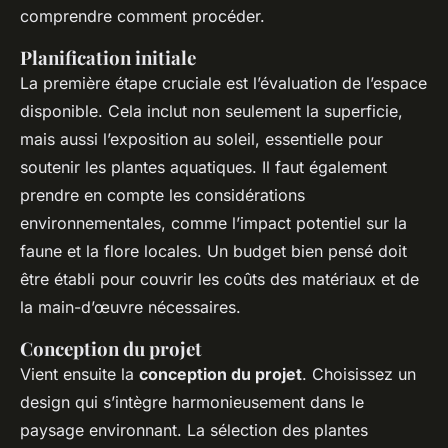
comprendre comment procéder.
Planification initiale
La première étape cruciale est l’évaluation de l’espace
disponible. Cela inclut non seulement la superficie,
mais aussi l’exposition au soleil, essentielle pour
soutenir les plantes aquatiques. Il faut également
prendre en compte les considérations
environnementales, comme l’impact potentiel sur la
faune et la flore locales. Un budget bien pensé doit
être établi pour couvrir les coûts des matériaux et de
la main-d’œuvre nécessaires.
Conception du projet
Vient ensuite la
conception du projet
. Choisissez un
design qui s’intègre harmonieusement dans le
paysage environnant. La sélection des plantes