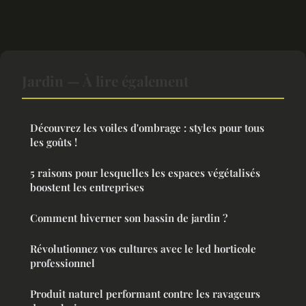
Jardin — À lire également
Découvrez les voiles d'ombrage : styles pour tous
les goûts !
5 raisons pour lesquelles les espaces végétalisés
boostent les entreprises
Comment hiverner son bassin de jardin ?
Révolutionnez vos cultures avec le led horticole
professionnel
Produit naturel performant contre les ravageurs