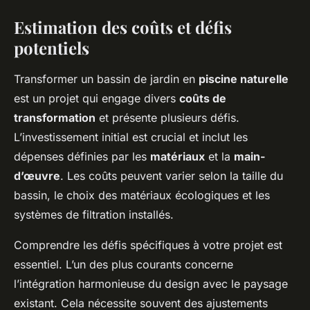
Estimation des coûts et défis
potentiels
Transformer un bassin de jardin en
piscine naturelle
est un projet qui engage divers
coûts de
transformation
et présente plusieurs défis.
L’investissement initial est crucial et inclut les
dépenses définies par les
matériaux
et la
main-
d’œuvre
. Les coûts peuvent varier selon la taille du
bassin, le choix des matériaux écologiques et les
systèmes de filtration installés.
Comprendre les défis spécifiques à votre projet est
essentiel. L’un des plus courants concerne
l’intégration harmonieuse du design avec le paysage
existant. Cela nécessite souvent des ajustements