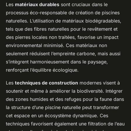
Les
matériaux durables
sont cruciaux dans le
processus éco-responsable de création de piscines
naturelles. L’utilisation de matériaux biodégradables,
tels que des fibres naturelles pour le revêtement et
des pierres locales non traitées, favorise un impact
environnemental minimisé. Ces matériaux non
seulement réduisent l’empreinte carbone, mais aussi
s’intègrent harmonieusement dans le paysage,
renforçant l’équilibre écologique.
Les
techniques de construction
modernes visent à
soutenir et même à améliorer la biodiversité. Intégrer
des zones humides et des refuges pour la faune dans
la structure d’une piscine naturelle peut transformer
cet espace en un écosystème dynamique. Ces
techniques favorisent également une filtration de l’eau