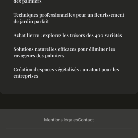
des palmiers
Techniques professionnelles pour un fleurissement
de jardin parfait
Achat lierre : explorez les trésors des 400 variétés
Solutions naturelles efficaces pour éliminer les
ravageurs des palmiers
Création d'espaces végétalisés : un atout pour les
entreprises
Mentions légales
Contact