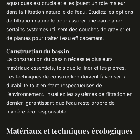
aquatiques est cruciale; elles jouent un rôle majeur
dans la filtration naturelle de l’eau. Étudiez les options
de filtration naturelle pour assurer une eau claire;
certains systèmes utilisent des couches de gravier et
de plantes pour traiter l’eau efficacement.
Construction du bassin
La construction du bassin nécessite plusieurs
matériaux essentiels, tels que le liner et les pierres.
Les techniques de construction doivent favoriser la
durabilité tout en étant respectueuses de
l’environnement. Installez les systèmes de filtration en
dernier, garantissant que l’eau reste propre de
manière éco-responsable.
Matériaux et techniques écologiques