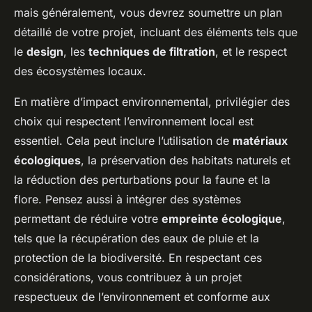
mais généralement, vous devrez soumettre un plan
détaillé de votre projet, incluant des éléments tels que
le
design
, les
techniques de filtration
, et le respect
des écosystèmes locaux.
En matière d’impact environnemental, privilégier des
choix qui respectent l’environnement local est
essentiel. Cela peut inclure l’utilisation de
matériaux
écologiques
, la préservation des habitats naturels et
la réduction des perturbations pour la faune et la
flore. Pensez aussi à intégrer des systèmes
permettant de réduire votre
empreinte écologique
,
tels que la récupération des eaux de pluie et la
protection de la biodiversité. En respectant ces
considérations, vous contribuez à un projet
respectueux de l’environnement et conforme aux