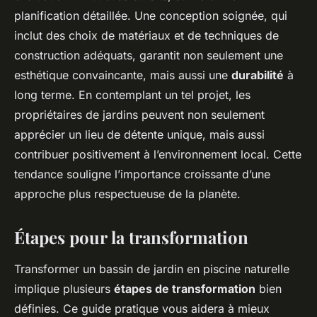
planification détaillée. Une conception soignée, qui
inclut des choix de matériaux et de techniques de
construction adéquats, garantit non seulement une
esthétique convaincante, mais aussi une
durabilité
à
long terme. En contemplant un tel projet, les
propriétaires de jardins peuvent non seulement
apprécier un lieu de détente unique, mais aussi
contribuer positivement à l’environnement local. Cette
tendance souligne l’importance croissante d’une
approche plus respectueuse de la planète.
Étapes pour la transformation
Transformer un bassin de jardin en piscine naturelle
implique plusieurs
étapes de transformation
bien
définies. Ce guide pratique vous aidera à mieux