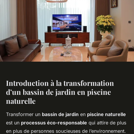
Introduction à la transformation
d’un bassin de jardin en piscine
naturelle
Transformer un
bassin de jardin
en
piscine naturelle
est un
processus éco-responsable
qui attire de plus
en plus de personnes soucieuses de l’environnement.