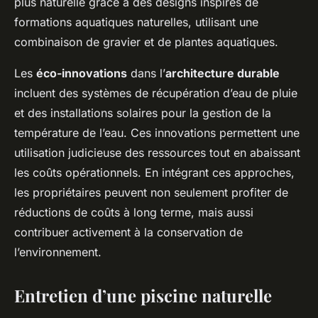
plus naturelle grâce à des designs inspirés de
formations aquatiques naturelles, utilisant une
combinaison de gravier et de plantes aquatiques.
Les
éco-innovations
dans l’
architecture durable
incluent des systèmes de récupération d’eau de pluie
et des installations solaires pour la gestion de la
température de l’eau. Ces innovations permettent une
utilisation judicieuse des ressources tout en abaissant
les coûts opérationnels. En intégrant ces approches,
les propriétaires peuvent non seulement profiter de
réductions de coûts à long terme, mais aussi
contribuer activement à la conservation de
l’environnement.
Entretien d’une piscine naturelle