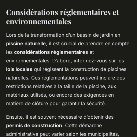
Considérations réglementaires et
environnementales
Lors de la transformation d’un bassin de jardin en
piscine naturelle
, il est crucial de prendre en compte
les
considérations réglementaires
et
environnementales. D’abord, informez-vous sur les
lois locales
qui régissent la construction de piscines
naturelles. Ces réglementations peuvent inclure des
restrictions relatives à la taille de la piscine, aux
matériaux utilisés, ou encore des exigences en
matière de clôture pour garantir la sécurité.
Ensuite, il est souvent nécessaire d’obtenir des
permis de construction
. Cette démarche
administrative peut varier selon les municipalités,