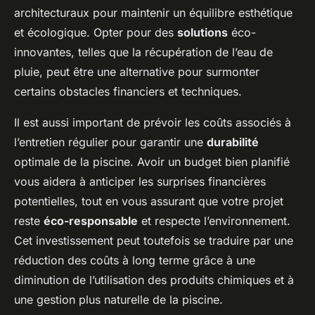
architecturaux pour maintenir un équilibre esthétique
et écologique. Opter pour des
solutions
éco-
innovantes, telles que la récupération de l’eau de
pluie, peut être une alternative pour surmonter
certains obstacles financiers et techniques.
Il est aussi important de prévoir les coûts associés à
l’entretien régulier pour garantir une
durabilité
optimale de la piscine. Avoir un budget bien planifié
vous aidera à anticiper les surprises financières
potentielles, tout en vous assurant que votre projet
reste
éco-responsable
et respecte l’environnement.
Cet investissement peut toutefois se traduire par une
réduction des coûts à long terme grâce à une
diminution de l’utilisation des produits chimiques et à
une gestion plus naturelle de la piscine.