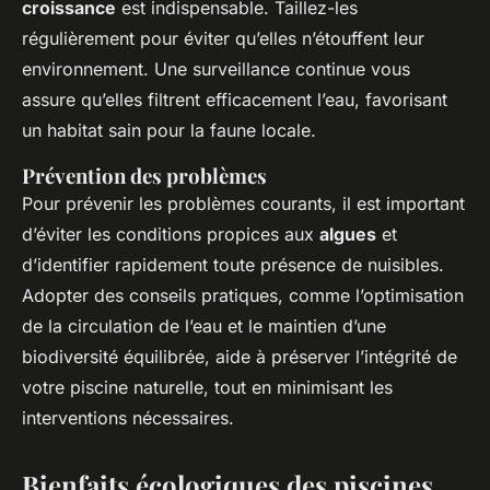
croissance
est indispensable. Taillez-les
régulièrement pour éviter qu’elles n’étouffent leur
environnement. Une surveillance continue vous
assure qu’elles filtrent efficacement l’eau, favorisant
un habitat sain pour la faune locale.
Prévention des problèmes
Pour prévenir les problèmes courants, il est important
d’éviter les conditions propices aux
algues
et
d’identifier rapidement toute présence de nuisibles.
Adopter des conseils pratiques, comme l’optimisation
de la circulation de l’eau et le maintien d’une
biodiversité équilibrée, aide à préserver l’intégrité de
votre piscine naturelle, tout en minimisant les
interventions nécessaires.
Bienfaits écologiques des piscines