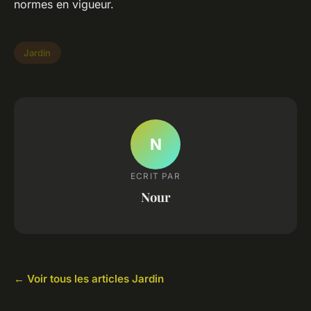
normes en vigueur.
Jardin
N
ECRIT PAR
Nour
← Voir tous les articles Jardin