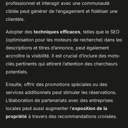
professionnel et interagir avec une communauté
ciblée peut générer de l’engagement et fidéliser une
clientèle.
Adopter des
techniques efficaces
, telles que le SEO
(optimisation pour les moteurs de recherche) dans les
descriptions et titres d’annonce, peut également
accroître la visibilité. Il est crucial d’inclure des mots-
clés pertinents qui attirent l’attention des chercheurs
potentiels.
Ensuite, offrir des promotions spéciales ou des
services additionnels peut stimuler les réservations.
L’élaboration de partenariats avec des entreprises
locales peut aussi augmenter l’
exposition de la
propriété
à travers des recommandations croisées.