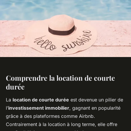
Comprendre la location de courte
durée
La
location de courte durée
est devenue un pilier de
l’
investissement immobilier
, gagnant en popularité
grâce à des plateformes comme Airbnb.
Contrairement à la location à long terme, elle offre