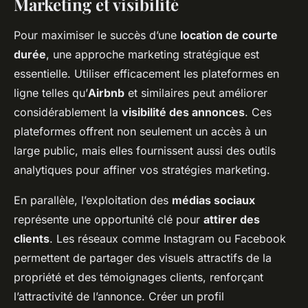
Marketing et visibilité
Pour maximiser le succès d’une
location de courte
durée
, une approche marketing stratégique est
essentielle. Utiliser efficacement les plateformes en
ligne telles qu’
Airbnb
et similaires peut améliorer
considérablement la
visibilité des annonces
. Ces
plateformes offrent non seulement un accès à un
large public, mais elles fournissent aussi des outils
analytiques pour affiner vos stratégies marketing.
En parallèle, l’exploitation des
médias sociaux
représente une opportunité clé pour
attirer des
clients
. Les réseaux comme Instagram ou Facebook
permettent de partager des visuels attractifs de la
propriété et des témoignages clients, renforçant
l’attractivité de l’annonce. Créer un profil