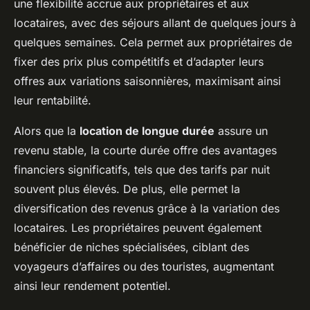
une flexibilité accrue aux propriétaires et aux
locataires, avec des séjours allant de quelques jours à
quelques semaines. Cela permet aux propriétaires de
fixer des prix plus compétitifs et d’adapter leurs
offres aux variations saisonnières, maximisant ainsi
leur rentabilité.
Alors que la
location de longue durée
assure un
revenu stable, la courte durée offre des avantages
financiers significatifs, tels que des tarifs par nuit
souvent plus élevés. De plus, elle permet la
diversification des revenus grâce à la variation des
locataires. Les propriétaires peuvent également
bénéficier de niches spécialisées, ciblant des
voyageurs d’affaires ou des touristes, augmentant
ainsi leur rendement potentiel.