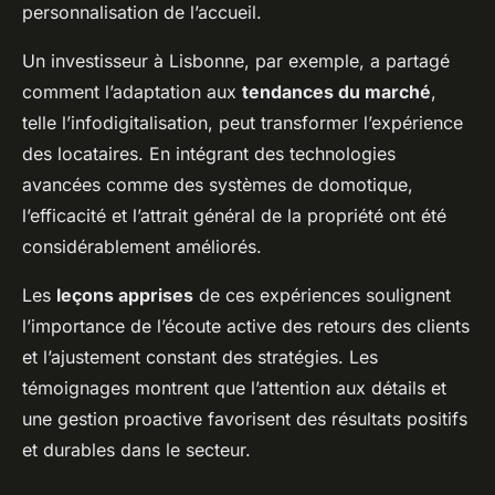
personnalisation de l’accueil.
Un investisseur à Lisbonne, par exemple, a partagé
comment l’adaptation aux
tendances du marché
,
telle l’infodigitalisation, peut transformer l’expérience
des locataires. En intégrant des technologies
avancées comme des systèmes de domotique,
l’efficacité et l’attrait général de la propriété ont été
considérablement améliorés.
Les
leçons apprises
de ces expériences soulignent
l’importance de l’écoute active des retours des clients
et l’ajustement constant des stratégies. Les
témoignages montrent que l’attention aux détails et
une gestion proactive favorisent des résultats positifs
et durables dans le secteur.