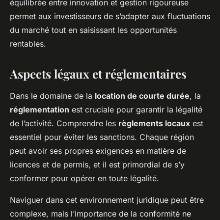
équilibrée entre innovation et gestion rigoureuse
permet aux investisseurs de s’adapter aux fluctuations
du marché tout en saisissant les opportunités
rentables​.
Aspects légaux et réglementaires
Dans le domaine de la
location de courte durée
, la
réglementation
est cruciale pour garantir la légalité
de l’activité. Comprendre les
règlements locaux
est
essentiel pour éviter les sanctions. Chaque région
peut avoir ses propres exigences en matière de
licences et de permis, et il est primordial de s’y
conformer pour opérer en toute légalité.
Naviguer dans cet environnement juridique peut être
complexe, mais l’importance de la conformité ne