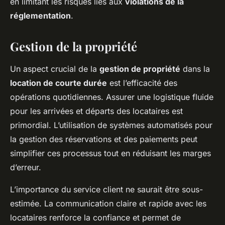
en limitant les risques liés aux
violations de la
réglementation
.
Gestion de la propriété
Un aspect crucial de la
gestion de propriété
dans la
location de courte durée
est l’efficacité des
opérations quotidiennes. Assurer une logistique fluide
pour les arrivées et départs des locataires est
primordial. L’utilisation de systèmes automatisés pour
la gestion des réservations et des paiements peut
simplifier ces processus tout en réduisant les marges
d’erreur.
L’importance du service client ne saurait être sous-
estimée. La communication claire et rapide avec les
locataires renforce la confiance et permet de