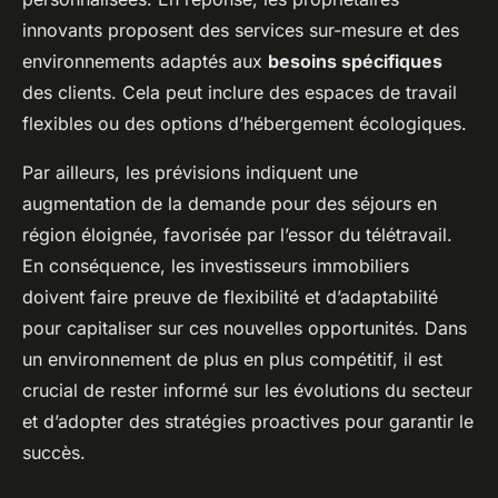
innovants proposent des services sur-mesure et des
environnements adaptés aux
besoins spécifiques
des clients. Cela peut inclure des espaces de travail
flexibles ou des options d’hébergement écologiques.
Par ailleurs, les prévisions indiquent une
augmentation de la demande pour des séjours en
région éloignée, favorisée par l’essor du télétravail.
En conséquence, les investisseurs immobiliers
doivent faire preuve de flexibilité et d’adaptabilité
pour capitaliser sur ces nouvelles opportunités. Dans
un environnement de plus en plus compétitif, il est
crucial de rester informé sur les évolutions du secteur
et d’adopter des stratégies proactives pour garantir le
succès.