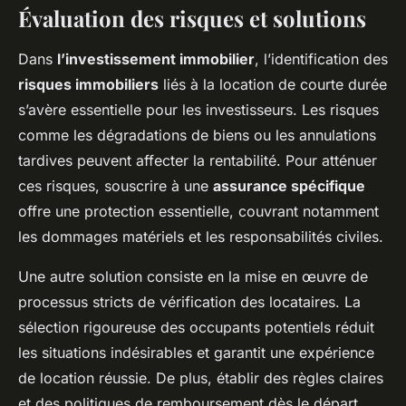
Évaluation des risques et solutions
Dans
l’investissement immobilier
, l’identification des
risques immobiliers
liés à la location de courte durée
s’avère essentielle pour les investisseurs. Les risques
comme les dégradations de biens ou les annulations
tardives peuvent affecter la rentabilité. Pour atténuer
ces risques, souscrire à une
assurance spécifique
offre une protection essentielle, couvrant notamment
les dommages matériels et les responsabilités civiles.
Une autre solution consiste en la mise en œuvre de
processus stricts de vérification des locataires. La
sélection rigoureuse des occupants potentiels réduit
les situations indésirables et garantit une expérience
de location réussie. De plus, établir des règles claires
et des politiques de remboursement dès le départ