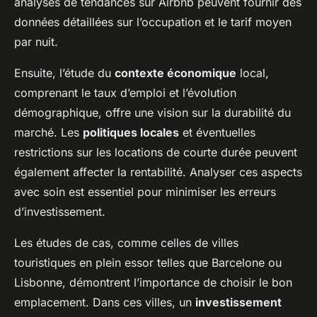
analyses de tendances sur Airbnb peuvent fournir des
données détaillées sur l’occupation et le tarif moyen
par nuit.
Ensuite, l’étude du
contexte économique
local,
comprenant le taux d’emploi et l’évolution
démographique, offre une vision sur la durabilité du
marché. Les
politiques locales
et éventuelles
restrictions sur les locations de courte durée peuvent
également affecter la rentabilité. Analyser ces aspects
avec soin est essentiel pour minimiser les erreurs
d’investissement.
Les études de cas, comme celles de villes
touristiques en plein essor telles que Barcelone ou
Lisbonne, démontrent l’importance de choisir le bon
emplacement. Dans ces villes, un
investissement