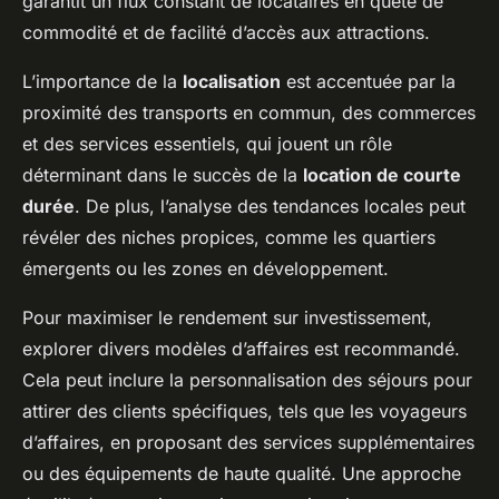
garantit un flux constant de locataires en quête de
commodité et de facilité d’accès aux attractions.
L’importance de la
localisation
est accentuée par la
proximité des transports en commun, des commerces
et des services essentiels, qui jouent un rôle
déterminant dans le succès de la
location de courte
durée
. De plus, l’analyse des tendances locales peut
révéler des niches propices, comme les quartiers
émergents ou les zones en développement.
Pour maximiser le rendement sur investissement,
explorer divers modèles d’affaires est recommandé.
Cela peut inclure la personnalisation des séjours pour
attirer des clients spécifiques, tels que les voyageurs
d’affaires, en proposant des services supplémentaires
ou des équipements de haute qualité. Une approche