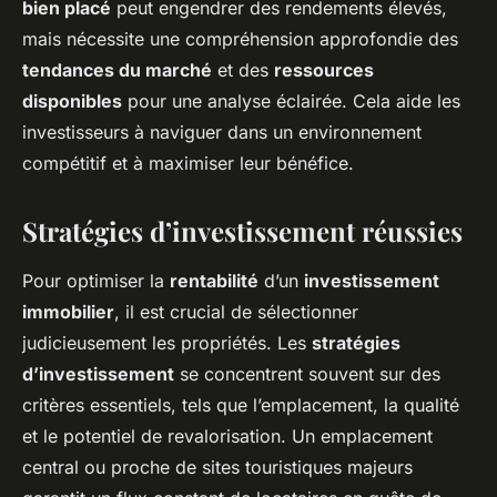
bien placé
peut engendrer des rendements élevés,
mais nécessite une compréhension approfondie des
tendances du marché
et des
ressources
disponibles
pour une analyse éclairée. Cela aide les
investisseurs à naviguer dans un environnement
compétitif et à maximiser leur bénéfice.
Stratégies d’investissement réussies
Pour optimiser la
rentabilité
d’un
investissement
immobilier
, il est crucial de sélectionner
judicieusement les propriétés. Les
stratégies
d’investissement
se concentrent souvent sur des
critères essentiels, tels que l’emplacement, la qualité
et le potentiel de revalorisation. Un emplacement
central ou proche de sites touristiques majeurs