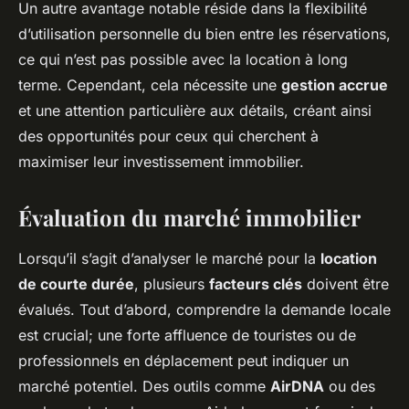
Un autre avantage notable réside dans la flexibilité
d’utilisation personnelle du bien entre les réservations,
ce qui n’est pas possible avec la location à long
terme. Cependant, cela nécessite une
gestion accrue
et une attention particulière aux détails, créant ainsi
des opportunités pour ceux qui cherchent à
maximiser leur investissement immobilier.
Évaluation du marché immobilier
Lorsqu’il s’agit d’analyser le marché pour la
location
de courte durée
, plusieurs
facteurs clés
doivent être
évalués. Tout d’abord, comprendre la demande locale
est crucial; une forte affluence de touristes ou de
professionnels en déplacement peut indiquer un
marché potentiel. Des outils comme
AirDNA
ou des