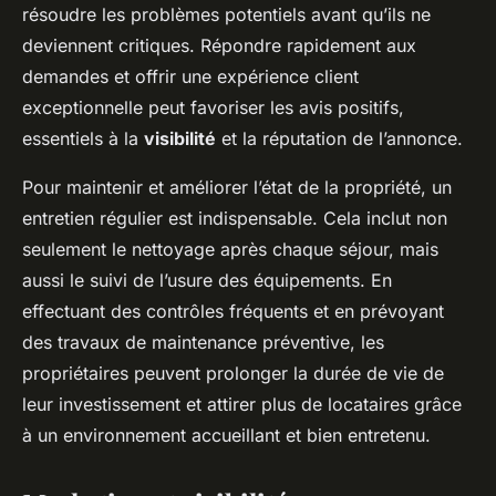
résoudre les problèmes potentiels avant qu’ils ne
deviennent critiques. Répondre rapidement aux
demandes et offrir une expérience client
exceptionnelle peut favoriser les avis positifs,
essentiels à la
visibilité
et la réputation de l’annonce.
Pour maintenir et améliorer l’état de la propriété, un
entretien régulier est indispensable. Cela inclut non
seulement le nettoyage après chaque séjour, mais
aussi le suivi de l’usure des équipements. En
effectuant des contrôles fréquents et en prévoyant
des travaux de maintenance préventive, les
propriétaires peuvent prolonger la durée de vie de
leur investissement et attirer plus de locataires grâce
à un environnement accueillant et bien entretenu.