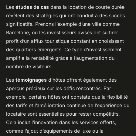
Les
études de cas
dans la location de courte durée
révèlent des stratégies qui ont conduit à des succès
significatifs. Prenons l’exemple d’une ville comme
Barcelone, où les investisseurs avisés ont su tirer
profit d’un afflux touristique constant en choisissant
des quartiers émergents. Ce type d’investissement
amplifie la rentabilité grâce à l’augmentation du
nombre de visiteurs.
Les
témoignages
d’hôtes offrent également des
aperçus précieux sur les défis rencontrés. Par
exemple, certains hôtes ont constaté que la flexibilité
des tarifs et l’amélioration continue de l’expérience du
locataire sont essentielles pour rester compétitifs.
Cela inclut l’innovation dans les services offerts,
comme l’ajout d’équipements de luxe ou la