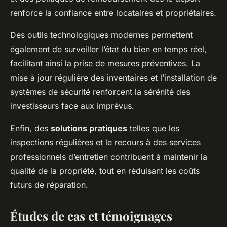
renforce la confiance entre locataires et propriétaires.
Des outils technologiques modernes permettent
également de surveiller l’état du bien en temps réel,
facilitant ainsi la prise de mesures préventives. La
mise à jour régulière des inventaires et l’installation de
systèmes de sécurité renforcent la sérénité des
investisseurs face aux imprévus.
Enfin, des
solutions pratiques
telles que les
inspections régulières et le recours à des services
professionnels d’entretien contribuent à maintenir la
qualité de la propriété, tout en réduisant les coûts
futurs de réparation.
Études de cas et témoignages