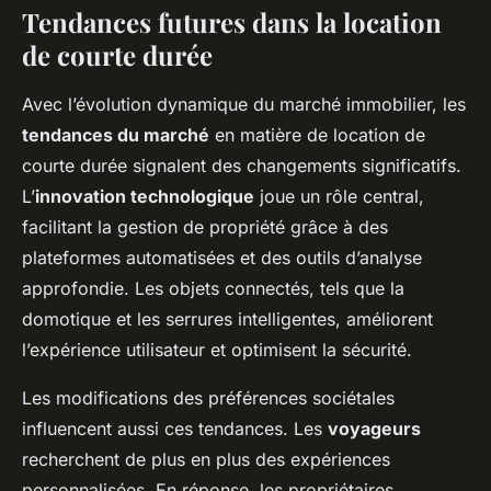
Tendances futures dans la location
de courte durée
Avec l’évolution dynamique du marché immobilier, les
tendances du marché
en matière de location de
courte durée signalent des changements significatifs.
L’
innovation technologique
joue un rôle central,
facilitant la gestion de propriété grâce à des
plateformes automatisées et des outils d’analyse
approfondie. Les objets connectés, tels que la
domotique et les serrures intelligentes, améliorent
l’expérience utilisateur et optimisent la sécurité.
Les modifications des préférences sociétales
influencent aussi ces tendances. Les
voyageurs
recherchent de plus en plus des expériences
personnalisées. En réponse, les propriétaires