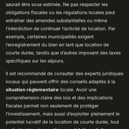
saurait être sous-estimée. Ne pas respecter les
obligations fiscales ou les régulations locales peut
entraîner des amendes substantielles ou même
l’interdiction de continuer l’activité de location. Par
exemple, certaines municipalités exigent
l’enregistrement du bien en tant que location de
courte durée, tandis que d’autres imposent des taxes
spécifiques sur les séjours.
Il est recommandé de consulter des experts juridiques
locaux qui peuvent offrir des conseils adaptés à la
situation réglementaire
locale. Avoir une
compréhension claire des lois et des implications
fiscales permet non seulement de protéger
l’investissement, mais aussi d’exploiter pleinement le
potentiel lucratif de la location de courte durée, tout